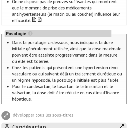
On ne dispose pas de preuves suffisantes qui montrent
que le moment de prise des médicaments
antihypertenseurs (le matin ou au coucher) influence leur
efficacité.
Posologie
Dans la posologie ci-dessous, nous indiquons la dose
initiale généralement utilisée, ainsi que la dose maximale
pouvant être atteinte progressivement dans la mesure
où elle est tolérée.
Chez les patients qui présentent une hypertension réno-
vasculaire ou qui suivent déjà un traitement diurétique ou
un régime hyposodé, la posologie initiale est plus faible.
Pour le candésartan, le losartan, le telmisartan et le
valsartan, la dose doit être réduite en cas d’insuffisance
hépatique.
développer tous les sous-titres
Candésartan