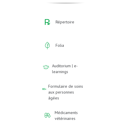
Répertoire
Folia
Auditorium | e-
learnings
Formulaire de soins
aux personnes
âgées
Médicaments
vétérinaires