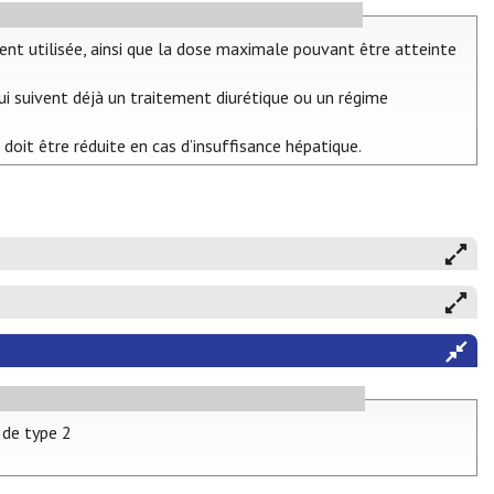
ent utilisée, ainsi que la dose maximale pouvant être atteinte
ui suivent déjà un traitement diurétique ou un régime
 doit être réduite en cas d’insuffisance hépatique.
 de type 2