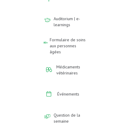
Auditorium | e-
learnings
Formulaire de soins
aux personnes
âgées
Médicaments
vétérinaires
Événements
Question de la
semaine