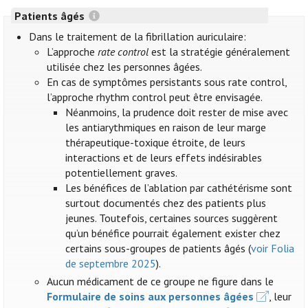
Patients âgés
Dans le traitement de la fibrillation auriculaire:
L’approche
rate control
est la stratégie généralement
utilisée chez les personnes âgées.
En cas de symptômes persistants sous rate control,
l’approche rhythm control peut être envisagée.
Néanmoins, la prudence doit rester de mise avec
les antiarythmiques en raison de leur marge
thérapeutique-toxique étroite, de leurs
interactions et de leurs effets indésirables
potentiellement graves.
Les bénéfices de l’ablation par cathétérisme sont
surtout documentés chez des patients plus
jeunes. Toutefois, certaines sources suggèrent
qu’un bénéfice pourrait également exister chez
certains sous-groupes de patients âgés (
voir Folia
de septembre 2025
).
Aucun médicament de ce groupe ne figure dans le
Formulaire de soins aux personnes âgées
, leur