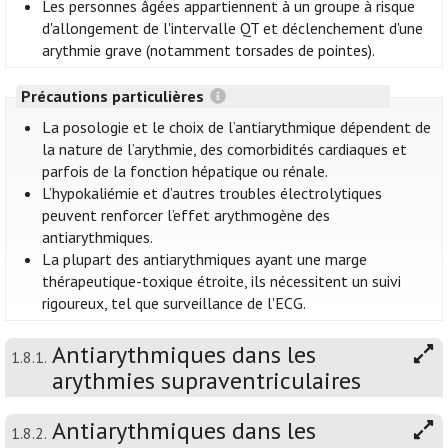
Les personnes âgées appartiennent à un groupe à risque
d'allongement de l'intervalle QT et déclenchement d'une
arythmie grave (notamment torsades de pointes).
Précautions particulières
La posologie et le choix de l’antiarythmique dépendent de
la nature de l’arythmie, des comorbidités cardiaques et
parfois de la fonction hépatique ou rénale.
L’hypokaliémie et d’autres troubles électrolytiques
peuvent renforcer l’effet arythmogène des
antiarythmiques.
La plupart des antiarythmiques ayant une marge
thérapeutique-toxique étroite, ils nécessitent un suivi
rigoureux, tel que surveillance de l'ECG.
Antiarythmiques dans les
1.8.1.
arythmies supraventriculaires
Antiarythmiques dans les
1.8.2.