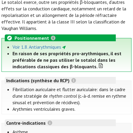
Le sotalol exerce, outre ses propriétés β-bloquantes, d’autres
effets sur la conduction cardiaque, notamment un retard de la
repolarisation et un allongement de la période réfractaire
effective. Il appartient à la classe III selon la classification de
Vaughan Williams.
Positionnement
Voir 1.8. Antiarythmiques
En raison de ses propriétés pro-arythmiques, il est
préférable de ne pas utiliser le sotalol dans les
indications classiques des β-bloquants.
Indications (synthèse du RCP)
Fibrillation auriculaire et flutter auriculaire: dans le cadre
d’une stratégie de
rhythm control
(c.-à-d. remise en rythme
sinusal et prévention de récidives).
Arythmies ventriculaires graves.
Contre-indications
Asthme.