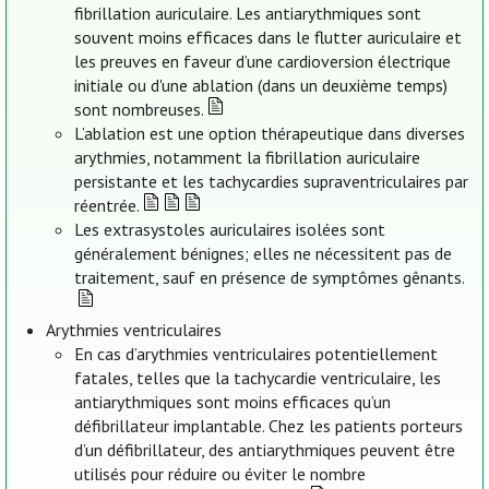
fibrillation auriculaire. Les antiarythmiques sont
souvent moins efficaces dans le flutter auriculaire et
les preuves en faveur d’une cardioversion électrique
initiale ou d'une ablation (dans un deuxième temps)
sont nombreuses.
L’ablation est une option thérapeutique dans diverses
arythmies, notamment la fibrillation auriculaire
persistante et les tachycardies supraventriculaires par
réentrée.
Les extrasystoles auriculaires isolées sont
généralement bénignes; elles ne nécessitent pas de
traitement, sauf en présence de symptômes gênants.
Arythmies ventriculaires
En cas d’arythmies ventriculaires potentiellement
fatales, telles que la tachycardie ventriculaire, les
antiarythmiques sont moins efficaces qu’un
défibrillateur implantable. Chez les patients porteurs
d’un défibrillateur, des antiarythmiques peuvent être
utilisés pour réduire ou éviter le nombre