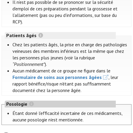
Il n’est pas possible de se prononcer sur la sécurité
d’emploi de ces préparations pendant la grossesse et
l’allaitement (pas ou peu d’informations, sur base du
RCP).
Patients âgés
Chez les patients âgés, la prise en charge des pathologies
veineuses des membres inférieurs est la même que chez
les personnes plus jeunes (voir la rubrique
“Positionnement”
).
Aucun médicament de ce groupe ne figure dans le
Formulaire de soins aux personnes âgées
, leur
rapport bénéfice/risque n’étant pas suffisamment
documenté chez la personne âgée.
Posologie
Étant donné l’efficacité incertaine de ces médicaments,
aucune posologie n’est mentionnée.