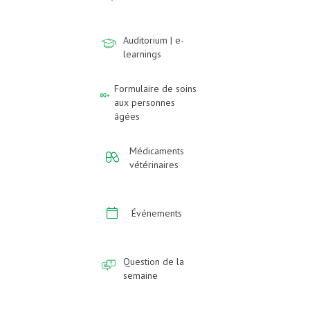
Auditorium | e-
learnings
Formulaire de soins
aux personnes
âgées
Médicaments
vétérinaires
Événements
Question de la
semaine