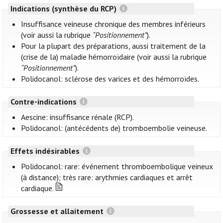
Indications (synthèse du RCP)
Insuffisance veineuse chronique des membres inférieurs
(voir aussi la rubrique
“Positionnement”
).
Pour la plupart des préparations, aussi traitement de la
(crise de la) maladie hémorroïdaire (voir aussi la rubrique
“Positionnement”
).
Polidocanol: sclérose des varices et des hémorroïdes.
Contre-indications
Aescine: insuffisance rénale (RCP).
Polidocanol: (antécédents de) tromboembolie veineuse.
Effets indésirables
Polidocanol: rare: événement thromboembolique veineux
(à distance); très rare: arythmies cardiaques et arrêt
cardiaque.
Grossesse et allaitement