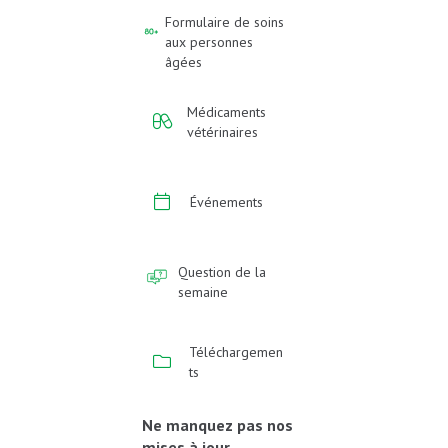
Formulaire de soins
aux personnes
âgées
Médicaments
vétérinaires
Événements
Question de la
semaine
Téléchargemen
ts
Ne manquez pas nos
mises à jour