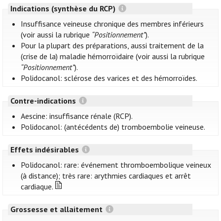
Indications (synthèse du RCP)
Insuffisance veineuse chronique des membres inférieurs
(voir aussi la rubrique
“Positionnement”
).
Pour la plupart des préparations, aussi traitement de la
(crise de la) maladie hémorroïdaire (voir aussi la rubrique
“Positionnement”
).
Polidocanol: sclérose des varices et des hémorroïdes.
Contre-indications
Aescine: insuffisance rénale (RCP).
Polidocanol: (antécédents de) tromboembolie veineuse.
Effets indésirables
Polidocanol: rare: événement thromboembolique veineux
(à distance); très rare: arythmies cardiaques et arrêt
cardiaque.
Grossesse et allaitement