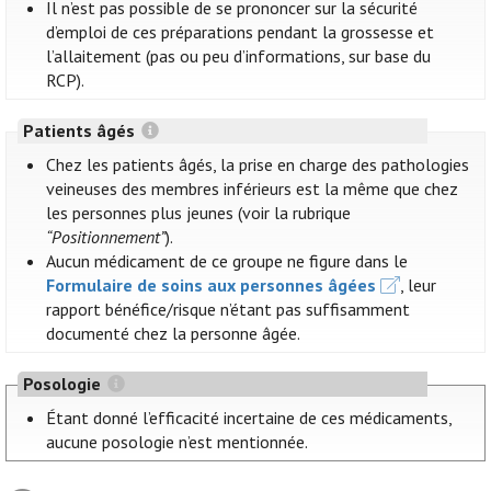
Il n’est pas possible de se prononcer sur la sécurité
d’emploi de ces préparations pendant la grossesse et
l’allaitement (pas ou peu d’informations, sur base du
RCP).
Patients âgés
Chez les patients âgés, la prise en charge des pathologies
veineuses des membres inférieurs est la même que chez
les personnes plus jeunes (voir la rubrique
“Positionnement”
).
Aucun médicament de ce groupe ne figure dans le
Formulaire de soins aux personnes âgées
, leur
rapport bénéfice/risque n’étant pas suffisamment
documenté chez la personne âgée.
Posologie
Étant donné l’efficacité incertaine de ces médicaments,
aucune posologie n’est mentionnée.