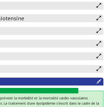
giotensine
prévenir la morbidité et la mortalité cardio-vasculaires
s. Le traitement d’une dyslipidémie s'inscrit dans le cadre de la