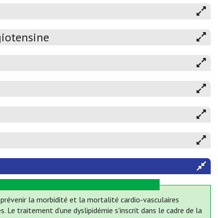
giotensine
prévenir la morbidité et la mortalité cardio-vasculaires
s. Le traitement d’une dyslipidémie s'inscrit dans le cadre de la