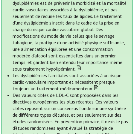
dyslipidémies est de prévenir la morbidité et la mortalité
cardio-vasculaires associées à la dyslipidémie, et pas
seulement de réduire les taux de lipides. Le traitement
d’une dyslipidémie s'inscrit dans le cadre de la prise en
charge du risque cardio-vasculaire global. Des
modifications du mode de vie telles que le sevrage
tabagique, la pratique d’une activité physique suffisante,
une alimentation équilibrée et une consommation
modérée d'alcool sont essentielles dans un premier
temps, et gardent bien entendu leur importance même
sous traitement hypolipémiant.
Les dyslipidémies familiales sont associées à un risque
cardio-vasculaire important et nécessitent presque
toujours un traitement médicamenteux.
Des valeurs cibles de LDL-C sont proposées dans les
directives européennes les plus récentes. Ces valeurs
cibles reposent sur un consensus fondé sur une synthèse
de différents types d'études, et pas seulement sur des
études randomisées. En prévention primaire, il n'existe pas
d'études randomisées ayant évalué la stratégie de