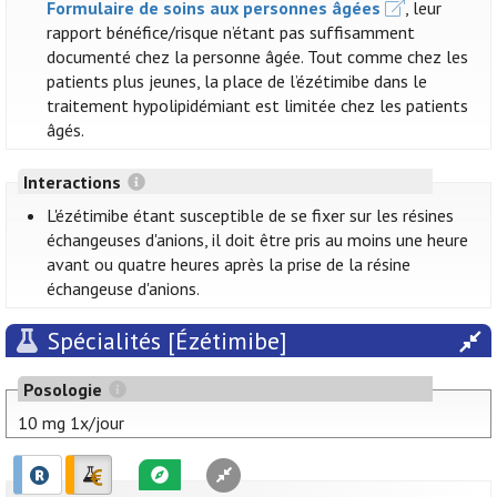
Formulaire de soins aux personnes âgées
, leur
rapport bénéfice/risque n’étant pas suffisamment
documenté chez la personne âgée. Tout comme chez les
patients plus jeunes, la place de l’ézétimibe dans le
traitement hypolipidémiant est limitée chez les patients
âgés.
Interactions
L'ézétimibe étant susceptible de se fixer sur les résines
échangeuses d'anions, il doit être pris au moins une heure
avant ou quatre heures après la prise de la résine
échangeuse d'anions.
Spécialités [Ézétimibe]
Posologie
10 mg 1x/jour