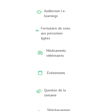
Auditorium | e-
learnings
Formulaire de soins
aux personnes
âgées
Médicaments
vétérinaires
Événements
Question de la
semaine
Téléchargemen