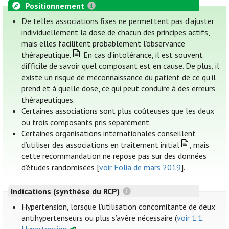
Positionnement
De telles associations fixes ne permettent pas d’ajuster
individuellement la dose de chacun des principes actifs,
mais elles facilitent probablement l’observance
thérapeutique.
En cas d’intolérance, il est souvent
difficile de savoir quel composant est en cause. De plus, il
existe un risque de méconnaissance du patient de ce qu'il
prend et à quelle dose, ce qui peut conduire à des erreurs
thérapeutiques.
Certaines associations sont plus coûteuses que les deux
ou trois composants pris séparément.
Certaines organisations internationales conseillent
d’utiliser des associations en traitement initial
, mais
cette recommandation ne repose pas sur des données
d’études randomisées [
voir Folia de mars 2019
].
Indications (synthèse du RCP)
Hypertension, lorsque l’utilisation concomitante de deux
antihypertenseurs ou plus s’avère nécessaire (
voir 1.1.