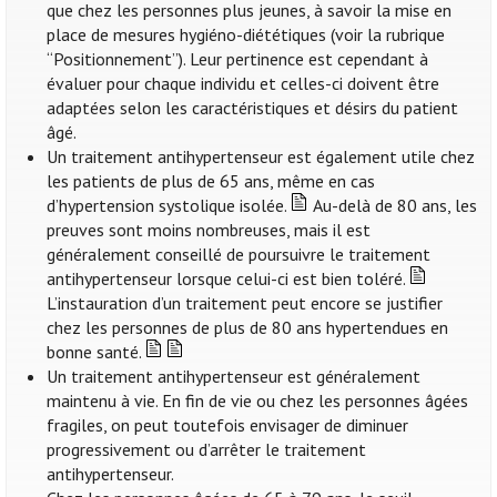
que chez les personnes plus jeunes, à savoir la mise en
place de mesures hygiéno-diététiques (voir la rubrique
“Positionnement”). Leur pertinence est cependant à
évaluer pour chaque individu et celles-ci doivent être
adaptées selon les caractéristiques et désirs du patient
âgé.
Un traitement antihypertenseur est également utile chez
les patients de plus de 65 ans, même en cas
d’hypertension systolique isolée.
Au-delà de 80 ans, les
preuves sont moins nombreuses, mais il est
généralement conseillé de poursuivre le traitement
antihypertenseur lorsque celui-ci est bien toléré.
L’instauration d’un traitement peut encore se justifier
chez les personnes de plus de 80 ans hypertendues en
bonne santé.
Un traitement antihypertenseur est généralement
maintenu à vie. En fin de vie ou chez les personnes âgées
fragiles, on peut toutefois envisager de diminuer
progressivement ou d’arrêter le traitement
antihypertenseur.