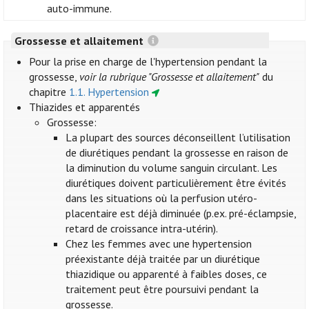
auto-immune.
Grossesse et allaitement
Pour la prise en charge de l'hypertension pendant la
grossesse,
voir la rubrique "Grossesse et allaitement"
du
chapitre
1.1. Hypertension
Thiazides et apparentés
Grossesse:
La plupart des sources déconseillent l’utilisation
de diurétiques pendant la grossesse en raison de
la diminution du volume sanguin circulant. Les
diurétiques doivent particulièrement être évités
dans les situations où la perfusion utéro-
placentaire est déjà diminuée (p.ex. pré-éclampsie,
retard de croissance intra-utérin).
Chez les femmes avec une hypertension
préexistante déjà traitée par un diurétique
thiazidique ou apparenté à faibles doses, ce
traitement peut être poursuivi pendant la
grossesse.