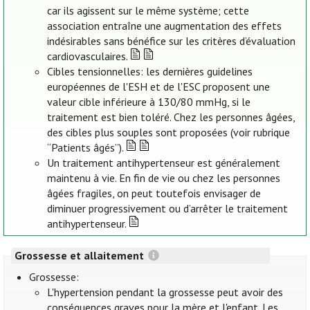
car ils agissent sur le même système; cette
association entraîne une augmentation des effets
indésirables sans bénéfice sur les critères d’évaluation
cardiovasculaires.
Cibles tensionnelles: les dernières guidelines
européennes de l'ESH et de l'ESC proposent une
valeur cible inférieure à 130/80 mmHg, si le
traitement est bien toléré. Chez les personnes âgées,
des cibles plus souples sont proposées (voir rubrique
“Patients âgés”).
Un traitement antihypertenseur est généralement
maintenu à vie. En fin de vie ou chez les personnes
âgées fragiles, on peut toutefois envisager de
diminuer progressivement ou d’arrêter le traitement
antihypertenseur.
Grossesse et allaitement
Grossesse:
L'hypertension pendant la grossesse peut avoir des
conséquences graves pour la mère et l'enfant. Les