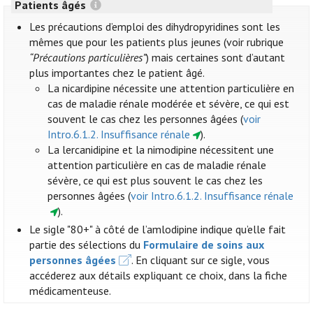
Patients âgés
Les précautions d’emploi des dihydropyridines sont les
mêmes que pour les patients plus jeunes (voir rubrique
“Précautions particulières”
) mais certaines sont d’autant
plus importantes chez le patient âgé.
La nicardipine nécessite une attention particulière en
cas de maladie rénale modérée et sévère, ce qui est
souvent le cas chez les personnes âgées (
voir
Intro.6.1.2. Insuffisance rénale
).
La lercanidipine et la nimodipine nécessitent une
attention particulière en cas de maladie rénale
sévère, ce qui est plus souvent le cas chez les
personnes âgées (
voir Intro.6.1.2. Insuffisance rénale
).
Le sigle "80+" à côté de l’amlodipine indique qu’elle fait
partie des sélections du
Formulaire de soins aux
personnes âgées
. En cliquant sur ce sigle, vous
accéderez aux détails expliquant ce choix, dans la fiche
médicamenteuse.