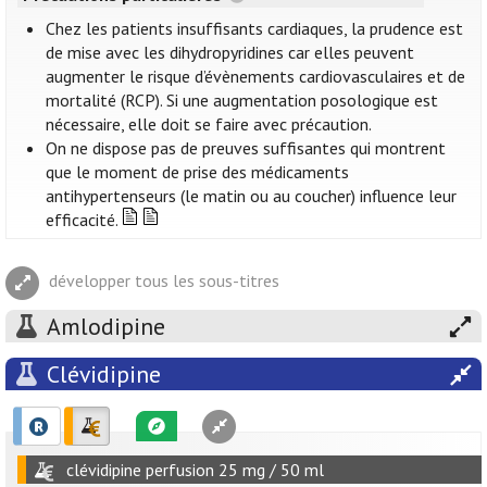
Chez les patients insuffisants cardiaques, la prudence est
de mise avec les dihydropyridines car elles peuvent
augmenter le risque d’évènements cardiovasculaires et de
mortalité (RCP). Si une augmentation posologique est
nécessaire, elle doit se faire avec précaution.
On ne dispose pas de preuves suffisantes qui montrent
que le moment de prise des médicaments
antihypertenseurs (le matin ou au coucher) influence leur
efficacité.
développer tous les sous-titres
Amlodipine
Clévidipine
clévidipine perfusion 25 mg / 50 ml