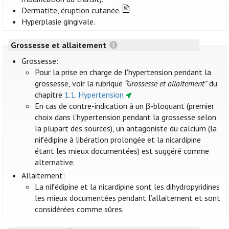
Dermatite, éruption cutanée.
Hyperplasie gingivale.
Grossesse et allaitement
Grossesse:
Pour la prise en charge de l'hypertension pendant la
grossesse, voir la rubrique
“Grossesse et allaitement”
du
chapitre
1.1. Hypertension
En cas de contre-indication à un β-bloquant (premier
choix dans l'hypertension pendant la grossesse selon
la plupart des sources), un antagoniste du calcium (la
nifédipine à libération prolongée et la nicardipine
étant les mieux documentées) est suggéré comme
alternative.
Allaitement:
La nifédipine et la nicardipine sont les dihydropyridines
les mieux documentées pendant l’allaitement et sont
considérées comme sûres.