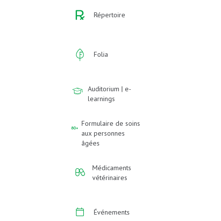
Répertoire
Folia
Auditorium | e-
learnings
Formulaire de soins
aux personnes
âgées
Médicaments
vétérinaires
Événements