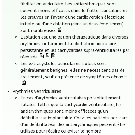
fibrillation auriculaire. Les antiarythmiques sont
souvent moins efficaces dans le flutter auriculaire et
les preuves en faveur d’une cardioversion électrique
initiale ou d'une ablation (dans un deuxième temps)
sont nombreuses.
L’ablation est une option thérapeutique dans diverses
arythmies, notamment la fibrillation auriculaire
persistante et les tachycardies supraventriculaires par
réentrée.
Les extrasystoles auriculaires isolées sont
généralement bénignes; elles ne nécessitent pas de
traitement, sauf en présence de symptômes gênants.
Arythmies ventriculaires
En cas d’arythmies ventriculaires potentiellement
fatales, telles que la tachycardie ventriculaire, les
antiarythmiques sont moins efficaces qu’un
défibrillateur implantable. Chez les patients porteurs
d’un défibrillateur, des antiarythmiques peuvent être
utilisés pour réduire ou éviter le nombre