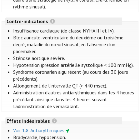
rythme sinusal).
Contre-indications
Insuffisance cardiaque (de classe NYHA III et IV).
Bloc auriculo-ventriculaire du deuxième ou troisième
degré, maladie du nœud sinusal, en l’absence d’un
pacemaker.
Sténose aortique sévère.
Hypotension (pression artérielle systolique < 100 mmHg).
Syndrome coronarien aigu récent (au cours des 30 jours
précédents).
Allongement de l’intervalle QT (> 440 msec).
Administration d’autres antiarythmiques dans les 4 heures
précédant ainsi que dans les 4 heures suivant
l’administration de vernakalant.
Effets indésirables
Voir 1.8. Antiarythmiques
Bradycardie, hypotension.