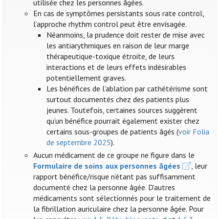
utilisée chez les personnes âgées.
En cas de symptômes persistants sous rate control,
l’approche rhythm control peut être envisagée.
Néanmoins, la prudence doit rester de mise avec
les antiarythmiques en raison de leur marge
thérapeutique-toxique étroite, de leurs
interactions et de leurs effets indésirables
potentiellement graves.
Les bénéfices de l’ablation par cathétérisme sont
surtout documentés chez des patients plus
jeunes. Toutefois, certaines sources suggèrent
qu’un bénéfice pourrait également exister chez
certains sous-groupes de patients âgés (
voir Folia
de septembre 2025
).
Aucun médicament de ce groupe ne figure dans le
Formulaire de soins aux personnes âgées
, leur
rapport bénéfice/risque n’étant pas suffisamment
documenté chez la personne âgée. D’autres
médicaments sont sélectionnés pour le traitement de
la fibrillation auriculaire chez la personne âgée. Pour