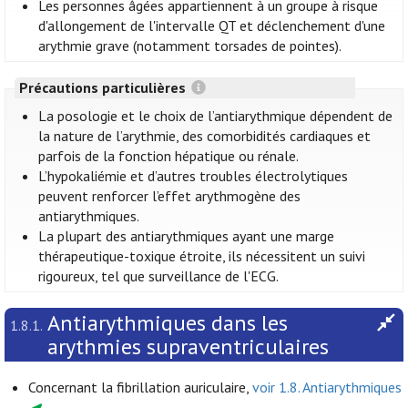
Les personnes âgées appartiennent à un groupe à risque
d'allongement de l'intervalle QT et déclenchement d'une
arythmie grave (notamment torsades de pointes).
Précautions particulières
La posologie et le choix de l’antiarythmique dépendent de
la nature de l’arythmie, des comorbidités cardiaques et
parfois de la fonction hépatique ou rénale.
L’hypokaliémie et d’autres troubles électrolytiques
peuvent renforcer l’effet arythmogène des
antiarythmiques.
La plupart des antiarythmiques ayant une marge
thérapeutique-toxique étroite, ils nécessitent un suivi
rigoureux, tel que surveillance de l'ECG.
Antiarythmiques dans les
1.8.1.
arythmies supraventriculaires
Concernant la fibrillation auriculaire,
voir 1.8. Antiarythmiques