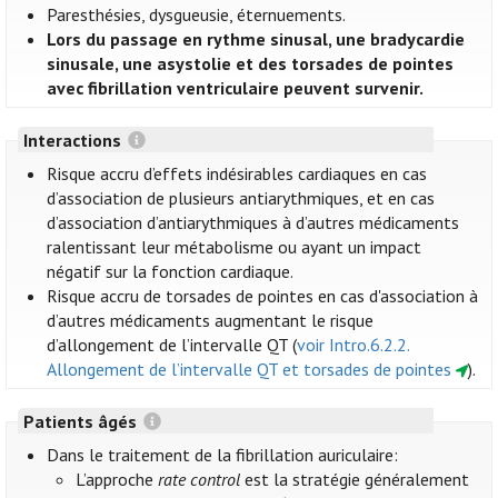
Paresthésies, dysgueusie, éternuements.
Lors du passage en rythme sinusal, une bradycardie
sinusale, une asystolie et des torsades de pointes
avec fibrillation ventriculaire peuvent survenir.
Interactions
Risque accru d’effets indésirables cardiaques en cas
d’association de plusieurs antiarythmiques, et en cas
d’association d’antiarythmiques à d’autres médicaments
ralentissant leur métabolisme ou ayant un impact
négatif sur la fonction cardiaque.
Risque accru de torsades de pointes en cas d'association à
d’autres médicaments augmentant le risque
d’allongement de l’intervalle QT (
voir Intro.6.2.2.
Allongement de l’intervalle QT et torsades de pointes
).
Patients âgés
Dans le traitement de la fibrillation auriculaire:
L’approche
rate control
est la stratégie généralement