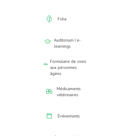
Folia
Auditorium | e-
learnings
Formulaire de soins
aux personnes
âgées
Médicaments
vétérinaires
Événements