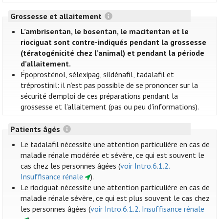
Grossesse et allaitement
L’ambrisentan, le bosentan, le macitentan et le
riociguat sont contre-indiqués pendant la grossesse
(tératogénicité chez l’animal) et pendant la période
d’allaitement.
Époprosténol, sélexipag, sildénafil, tadalafil et
tréprostinil: il n’est pas possible de se prononcer sur la
sécurité d’emploi de ces préparations pendant la
grossesse et l’allaitement (pas ou peu d’informations).
Patients âgés
Le tadalafil nécessite une attention particulière en cas de
maladie rénale modérée et sévère, ce qui est souvent le
cas chez les personnes âgées (
voir Intro.6.1.2.
Insuffisance rénale
).
Le riociguat nécessite une attention particulière en cas de
maladie rénale sévère, ce qui est plus souvent le cas chez
les personnes âgées (
voir Intro.6.1.2. Insuffisance rénale