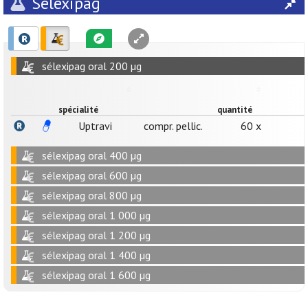
Sélexipag
sélexipag oral 200 µg
spécialité
quantité
Uptravi
compr. pellic.
60 x
sélexipag oral 400 µg
sélexipag oral 600 µg
sélexipag oral 800 µg
sélexipag oral 1 000 µg
sélexipag oral 1 200 µg
sélexipag oral 1 400 µg
sélexipag oral 1 600 µg