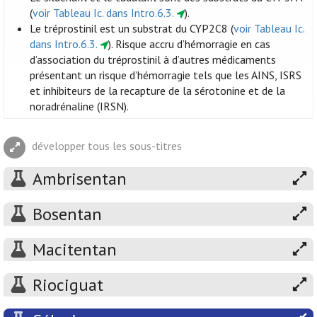
(
voir Tableau Ic. dans Intro.6.3.
).
Le tréprostinil est un substrat du CYP2C8 (
voir Tableau Ic.
dans Intro.6.3.
). Risque accru d’hémorragie en cas
d’association du tréprostinil à d’autres médicaments
présentant un risque d’hémorragie tels que les AINS, ISRS
et inhibiteurs de la recapture de la sérotonine et de la
noradrénaline (IRSN).
développer tous les sous-titres
Ambrisentan
Bosentan
Macitentan
Riociguat