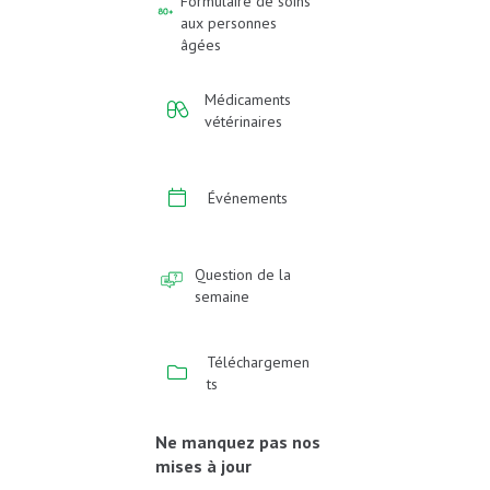
Formulaire de soins
aux personnes
âgées
Médicaments
vétérinaires
Événements
Question de la
semaine
Téléchargemen
ts
Ne manquez pas nos
mises à jour