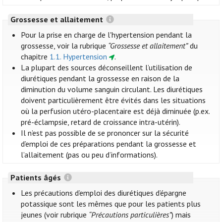
Grossesse et allaitement
Pour la prise en charge de l'hypertension pendant la
grossesse, voir la rubrique
“Grossesse et allaitement”
du
chapitre
1.1. Hypertension
.
La plupart des sources déconseillent l’utilisation de
diurétiques pendant la grossesse en raison de la
diminution du volume sanguin circulant. Les diurétiques
doivent particulièrement être évités dans les situations
où la perfusion utéro-placentaire est déjà diminuée (p.ex.
pré-éclampsie, retard de croissance intra-utérin).
Il n’est pas possible de se prononcer sur la sécurité
d’emploi de ces préparations pendant la grossesse et
l’allaitement (pas ou peu d’informations).
Patients âgés
Les précautions d’emploi des diurétiques d’épargne
potassique sont les mêmes que pour les patients plus
jeunes (voir rubrique
“Précautions particulières”
) mais