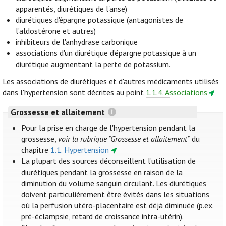
apparentés, diurétiques de l'anse)
diurétiques d'épargne potassique (antagonistes de
l’aldostérone et autres)
inhibiteurs de l'anhydrase carbonique
associations d'un diurétique d’épargne potassique à un
diurétique augmentant la perte de potassium.
Les associations de diurétiques et d'autres médicaments utilisés
dans l'hypertension sont décrites au point
1.1.4. Associations
Grossesse et allaitement
Pour la prise en charge de l'hypertension pendant la
grossesse,
voir la rubrique "Grossesse et allaitement"
du
chapitre
1.1. Hypertension
La plupart des sources déconseillent l’utilisation de
diurétiques pendant la grossesse en raison de la
diminution du volume sanguin circulant. Les diurétiques
doivent particulièrement être évités dans les situations
où la perfusion utéro-placentaire est déjà diminuée (p.ex.
pré-éclampsie, retard de croissance intra-utérin).