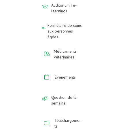
Auditorium | e-
learnings
Formulaire de soins
aux personnes
âgées
Médicaments
vétérinaires
Événements
Question de la
semaine
Téléchargemen
ts