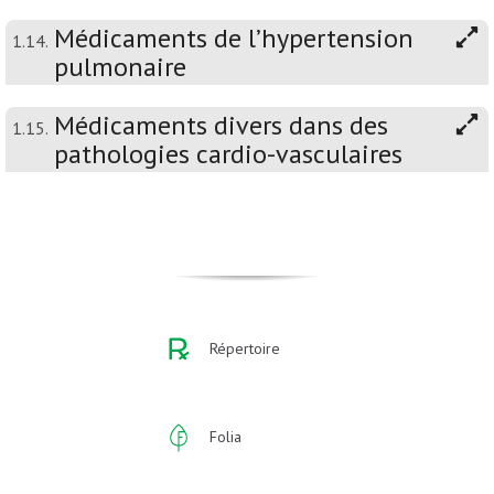
Médicaments de l’hypertension
1.14.
pulmonaire
Médicaments divers dans des
1.15.
pathologies cardio-vasculaires
Répertoire
Folia