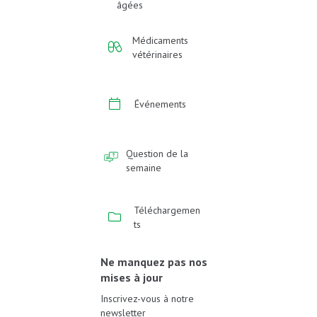
âgées
Médicaments
vétérinaires
Événements
Question de la
semaine
Téléchargemen
ts
Ne manquez pas nos
mises à jour
Inscrivez-vous à notre
newsletter