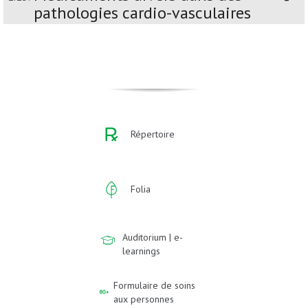
pathologies cardio-vasculaires
Répertoire
Folia
Auditorium | e-
learnings
Formulaire de soins
aux personnes