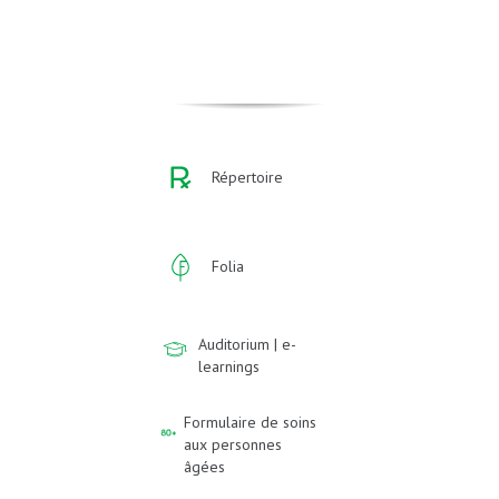
Répertoire
Folia
Auditorium | e-
learnings
Formulaire de soins
aux personnes
âgées