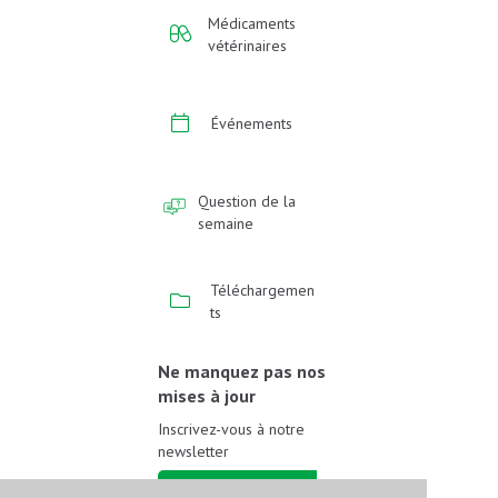
Médicaments
vétérinaires
Événements
Question de la
semaine
Téléchargemen
ts
Ne manquez pas nos
mises à jour
Inscrivez-vous à notre
newsletter
Inscrivez-vous