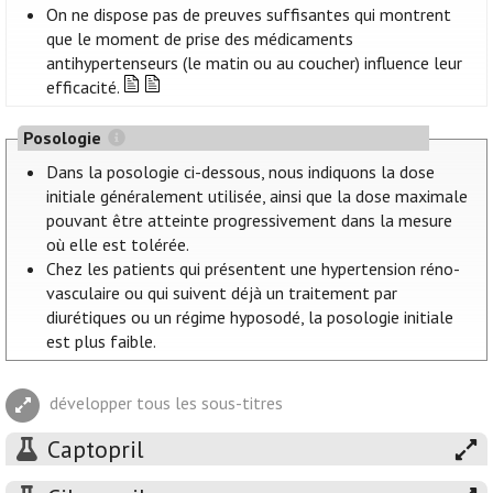
On ne dispose pas de preuves suffisantes qui montrent
que le moment de prise des médicaments
antihypertenseurs (le matin ou au coucher) influence leur
efficacité.
Posologie
Dans la posologie ci-dessous, nous indiquons la dose
initiale généralement utilisée, ainsi que la dose maximale
pouvant être atteinte progressivement dans la mesure
où elle est tolérée.
Chez les patients qui présentent une hypertension réno-
vasculaire ou qui suivent déjà un traitement par
diurétiques ou un régime hyposodé, la posologie initiale
est plus faible.
développer tous les sous-titres
Captopril