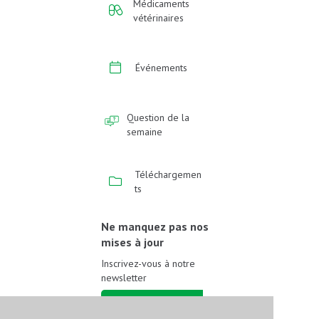
Médicaments
vétérinaires
Événements
Question de la
semaine
Téléchargemen
ts
Ne manquez pas nos
mises à jour
Inscrivez-vous à notre
newsletter
Inscrivez-vous