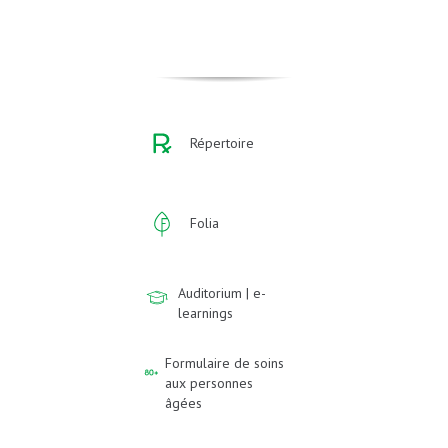
Répertoire
Folia
Auditorium | e-
learnings
Formulaire de soins
aux personnes
âgées