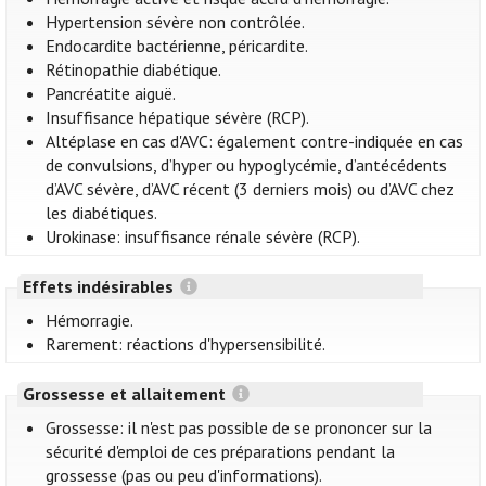
Hypertension sévère non contrôlée.
Endocardite bactérienne, péricardite.
Rétinopathie diabétique.
Pancréatite aiguë.
Insuffisance hépatique sévère (RCP).
Altéplase en cas d'AVC: également contre-indiquée en cas
de convulsions, d’hyper ou hypoglycémie, d’antécédents
d’AVC sévère, d’AVC récent (3 derniers mois) ou d’AVC chez
les diabétiques.
Urokinase: insuffisance rénale sévère (RCP).
Effets indésirables
Hémorragie.
Rarement: réactions d'hypersensibilité.
Grossesse et allaitement
Grossesse: il n'est pas possible de se prononcer sur la
sécurité d'emploi de ces préparations pendant la
grossesse (pas ou peu d'informations).