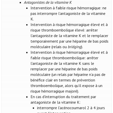
Antagonistes de la vitamine K
Intervention à faible risque hémorragique: ne
pas interrompre l’antagoniste de la vitamine
K.
Intervention à risque hémorragique élevé et à
risque thromboembolique élevé: arrêter
l'antagoniste de la vitamine K et le remplacer
temporairement par une héparine de bas poids
moléculaire (relais ou
bridging
).
Intervention à risque hémorragique élevé et à
faible risque thromboembolique: arrêter
l'antagoniste de la vitamine K sans le
remplacer par une héparine de bas poids
moléculaire (un relais par héparine n’a pas de
bénéfice clair en termes de prévention
thromboembolique, alors qu’il expose à un
risque hémorragique majoré).
En cas d’interruption du traitement par
antagoniste de la vitamine K:
interrompre l'acénocoumarol 2 à 4 jours