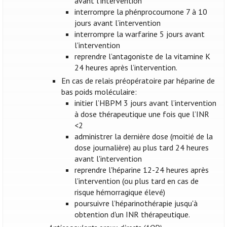
avant l’intervention
interrompre la phénprocoumone 7 à 10
jours avant l’intervention
interrompre la warfarine 5 jours avant
l'intervention
reprendre l’antagoniste de la vitamine K
24 heures après l’intervention.
En cas de relais préopératoire par héparine de
bas poids moléculaire:
initier l’HBPM 3 jours avant l’intervention
à dose thérapeutique une fois que l’INR
<2
administrer la dernière dose (moitié de la
dose journalière) au plus tard 24 heures
avant l'intervention
reprendre l'héparine 12-24 heures après
l'intervention (ou plus tard en cas de
risque hémorragique élevé)
poursuivre l’héparinothérapie jusqu'à
obtention d'un INR thérapeutique.