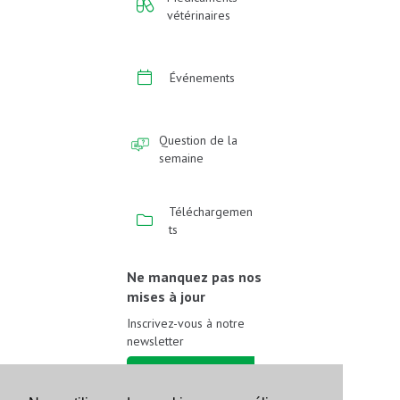
vétérinaires
Événements
Question de la
semaine
Téléchargemen
ts
Ne manquez pas nos
mises à jour
Inscrivez-vous à notre
newsletter
Inscrivez-vous