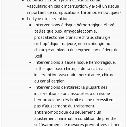
vasculaire: en cas d'interruption, y a-t-il un risque
important de complications thromboemboliques?
Le type d'intervention:
Interventions à risque hémorragique élevé,
telles que p.ex. amygdalectomie,
prostatectomie transuréthrale, chirurgie
orthopédique majeure, neurochirurgie ou
chirurgie au niveau du segment postérieur de
l'œil
Interventions à faible risque hémorragique,
telles que p.ex. chirurgie de la cataracte,
intervention vasculaire percutanée, chirurgie
du canal carpien
Interventions dentaires: la plupart des
interventions sont associées à un risque
hémorragique très limité et ne nécessitent
pas d’ajustement du traitement
antithrombotique ou seulement un
ajustement minimal, à condition de prendre
suffisamment de mesures préventives et péri-