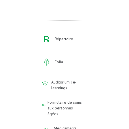
Répertoire
Folia
Auditorium | e-
learnings
Formulaire de soins
aux personnes
âgées
Médicaments