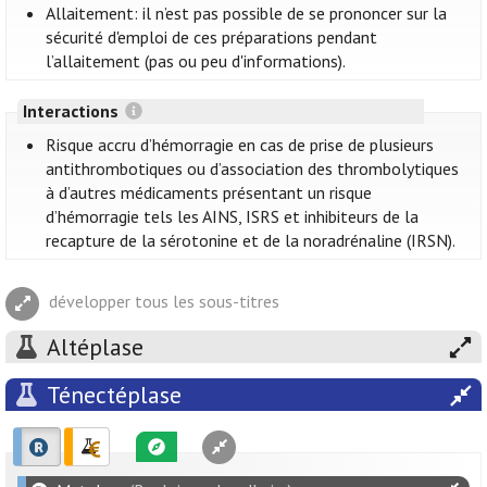
Allaitement: il n’est pas possible de se prononcer sur la
sécurité d'emploi de ces préparations pendant
l’allaitement (pas ou peu d'informations).
Interactions
Risque accru d’hémorragie en cas de prise de plusieurs
antithrombotiques ou d’association des thrombolytiques
à d’autres médicaments présentant un risque
d’hémorragie tels les AINS, ISRS et inhibiteurs de la
recapture de la sérotonine et de la noradrénaline (IRSN).
développer tous les sous-titres
Altéplase
Ténectéplase