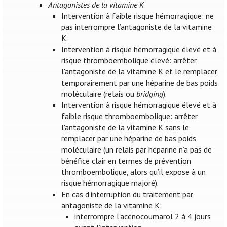
Antagonistes de la vitamine K
Intervention à faible risque hémorragique: ne
pas interrompre l’antagoniste de la vitamine
K.
Intervention à risque hémorragique élevé et à
risque thromboembolique élevé: arrêter
l'antagoniste de la vitamine K et le remplacer
temporairement par une héparine de bas poids
moléculaire (relais ou
bridging
).
Intervention à risque hémorragique élevé et à
faible risque thromboembolique: arrêter
l'antagoniste de la vitamine K sans le
remplacer par une héparine de bas poids
moléculaire (un relais par héparine n’a pas de
bénéfice clair en termes de prévention
thromboembolique, alors qu’il expose à un
risque hémorragique majoré).
En cas d’interruption du traitement par
antagoniste de la vitamine K:
interrompre l'acénocoumarol 2 à 4 jours