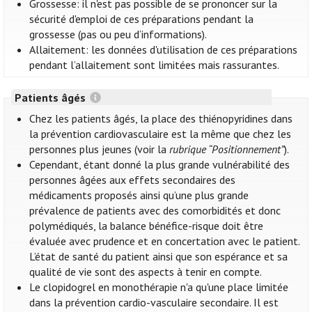
Grossesse: il n'est pas possible de se prononcer sur la
sécurité d'emploi de ces préparations pendant la
grossesse (pas ou peu d’informations).
Allaitement: les données d'utilisation de ces préparations
pendant l’allaitement sont limitées mais rassurantes.
Patients âgés
Chez les patients âgés, la place des thiénopyridines dans
la prévention cardiovasculaire est la même que chez les
personnes plus jeunes (voir la
rubrique “Positionnement”
).
Cependant, étant donné la plus grande vulnérabilité des
personnes âgées aux effets secondaires des
médicaments proposés ainsi qu’une plus grande
prévalence de patients avec des comorbidités et donc
polymédiqués, la balance bénéfice-risque doit être
évaluée avec prudence et en concertation avec le patient.
L’état de santé du patient ainsi que son espérance et sa
qualité de vie sont des aspects à tenir en compte.
Le clopidogrel en monothérapie n'a qu'une place limitée
dans la prévention cardio-vasculaire secondaire. Il est