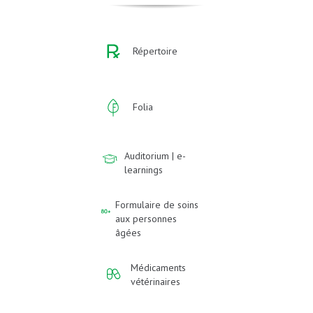
Répertoire
Folia
Auditorium | e-
learnings
Formulaire de soins
aux personnes
âgées
Médicaments
vétérinaires