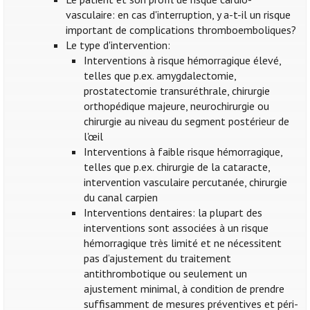
vasculaire: en cas d'interruption, y a-t-il un risque
important de complications thromboemboliques?
Le type d'intervention:
Interventions à risque hémorragique élevé,
telles que p.ex. amygdalectomie,
prostatectomie transuréthrale, chirurgie
orthopédique majeure, neurochirurgie ou
chirurgie au niveau du segment postérieur de
l'œil
Interventions à faible risque hémorragique,
telles que p.ex. chirurgie de la cataracte,
intervention vasculaire percutanée, chirurgie
du canal carpien
Interventions dentaires: la plupart des
interventions sont associées à un risque
hémorragique très limité et ne nécessitent
pas d’ajustement du traitement
antithrombotique ou seulement un
ajustement minimal, à condition de prendre
suffisamment de mesures préventives et péri-