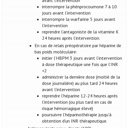
avant l’intervention
interrompre la phénprocoumone 7 à 10
jours avant l’intervention
interrompre la warfarine 5 jours avant
l'intervention
reprendre l’antagoniste de la vitamine K
24 heures après l’intervention.
En cas de relais préopératoire par héparine de
bas poids moléculaire:
initier l’HBPM 3 jours avant l’intervention
à dose thérapeutique une fois que l’INR
<2
administrer la dernière dose (moitié de la
dose journalière) au plus tard 24 heures
avant l'intervention
reprendre l'héparine 12-24 heures après
l'intervention (ou plus tard en cas de
risque hémorragique élevé)
poursuivre l’héparinothérapie jusqu'à
obtention d'un INR thérapeutique.