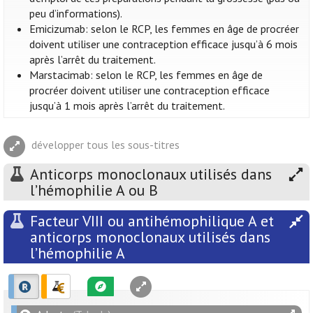
peu d’informations).
Emicizumab: selon le RCP, les femmes en âge de procréer
doivent utiliser une contraception efficace jusqu’à 6 mois
après l’arrêt du traitement.
Marstacimab: selon le RCP, les femmes en âge de
procréer doivent utiliser une contraception efficace
jusqu’à 1 mois après l’arrêt du traitement.
développer tous les sous-titres
Anticorps monoclonaux utilisés dans
l’hémophilie A ou B
Facteur VIII ou antihémophilique A et
anticorps monoclonaux utilisés dans
l’hémophilie A