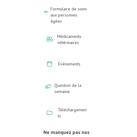
Formulaire de soins
aux personnes
âgées
Médicaments
vétérinaires
Événements
Question de la
semaine
Téléchargemen
ts
Ne manquez pas nos