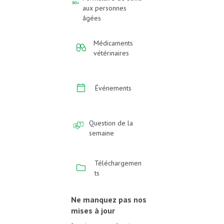
aux personnes
âgées
Médicaments
vétérinaires
Événements
Question de la
semaine
Téléchargemen
ts
Ne manquez pas nos
mises à jour