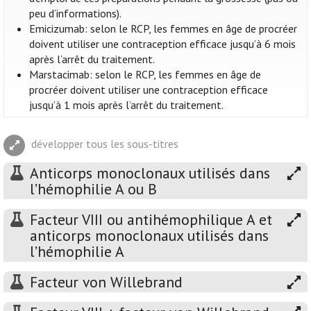
peu d’informations).
Emicizumab: selon le RCP, les femmes en âge de procréer
doivent utiliser une contraception efficace jusqu’à 6 mois
après l’arrêt du traitement.
Marstacimab: selon le RCP, les femmes en âge de
procréer doivent utiliser une contraception efficace
jusqu’à 1 mois après l’arrêt du traitement.
développer tous les sous-titres
Anticorps monoclonaux utilisés dans
l’hémophilie A ou B
Facteur VIII ou antihémophilique A et
anticorps monoclonaux utilisés dans
l’hémophilie A
Facteur von Willebrand