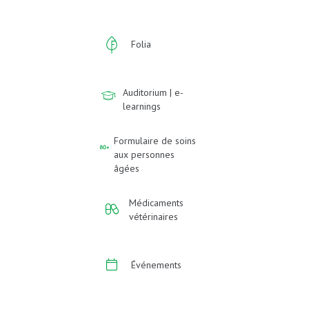
Folia
Auditorium | e-
learnings
Formulaire de soins
aux personnes
âgées
Médicaments
vétérinaires
Événements