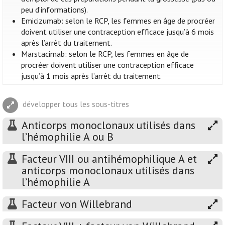
peu d’informations).
Emicizumab: selon le RCP, les femmes en âge de procréer
doivent utiliser une contraception efficace jusqu’à 6 mois
après l’arrêt du traitement.
Marstacimab: selon le RCP, les femmes en âge de
procréer doivent utiliser une contraception efficace
jusqu’à 1 mois après l’arrêt du traitement.
développer tous les sous-titres
Anticorps monoclonaux utilisés dans
l’hémophilie A ou B
Facteur VIII ou antihémophilique A et
anticorps monoclonaux utilisés dans
l’hémophilie A
Facteur von Willebrand