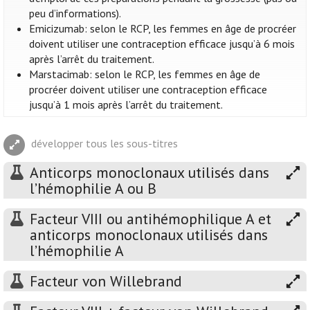
peu d’informations).
Emicizumab: selon le RCP, les femmes en âge de procréer
doivent utiliser une contraception efficace jusqu’à 6 mois
après l’arrêt du traitement.
Marstacimab: selon le RCP, les femmes en âge de
procréer doivent utiliser une contraception efficace
jusqu’à 1 mois après l’arrêt du traitement.
développer tous les sous-titres
Anticorps monoclonaux utilisés dans
l’hémophilie A ou B
Facteur VIII ou antihémophilique A et
anticorps monoclonaux utilisés dans
l’hémophilie A
Facteur von Willebrand