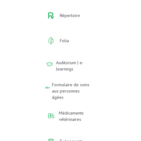
Répertoire
Folia
Auditorium | e-
learnings
Formulaire de soins
aux personnes
âgées
Médicaments
vétérinaires