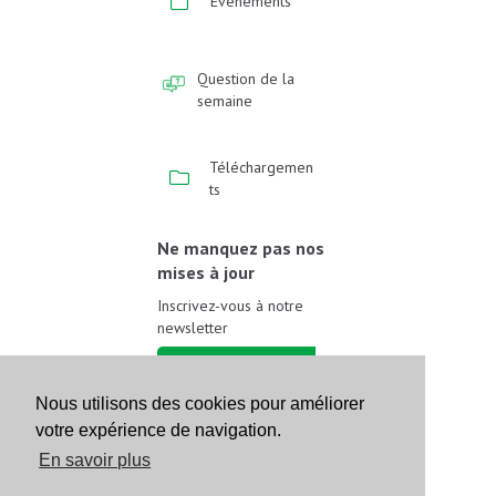
Événements
Question de la
semaine
Téléchargemen
ts
Ne manquez pas nos
mises à jour
Inscrivez-vous à notre
newsletter
Inscrivez-vous
Nous utilisons des cookies pour améliorer
votre expérience de navigation.
Suivez-nous sur les
réseaux sociaux
En savoir plus