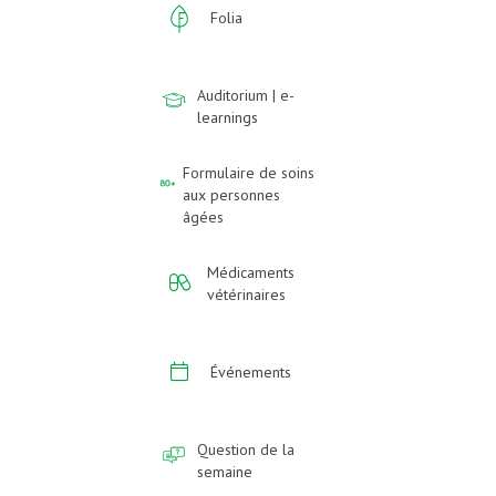
Folia
Auditorium | e-
learnings
Formulaire de soins
aux personnes
âgées
Médicaments
vétérinaires
Événements
Question de la
semaine