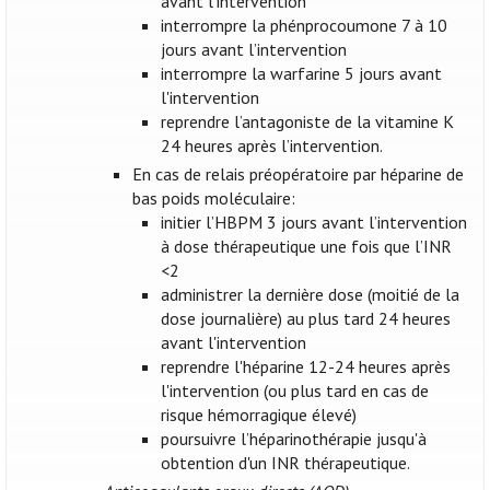
avant l’intervention
interrompre la phénprocoumone 7 à 10
jours avant l’intervention
interrompre la warfarine 5 jours avant
l'intervention
reprendre l’antagoniste de la vitamine K
24 heures après l’intervention.
En cas de relais préopératoire par héparine de
bas poids moléculaire:
initier l’HBPM 3 jours avant l’intervention
à dose thérapeutique une fois que l’INR
<2
administrer la dernière dose (moitié de la
dose journalière) au plus tard 24 heures
avant l'intervention
reprendre l'héparine 12-24 heures après
l'intervention (ou plus tard en cas de
risque hémorragique élevé)
poursuivre l’héparinothérapie jusqu'à
obtention d'un INR thérapeutique.