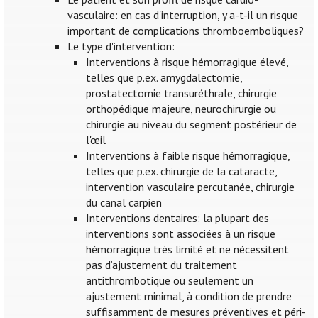
vasculaire: en cas d'interruption, y a-t-il un risque
important de complications thromboemboliques?
Le type d'intervention:
Interventions à risque hémorragique élevé,
telles que p.ex. amygdalectomie,
prostatectomie transuréthrale, chirurgie
orthopédique majeure, neurochirurgie ou
chirurgie au niveau du segment postérieur de
l'œil
Interventions à faible risque hémorragique,
telles que p.ex. chirurgie de la cataracte,
intervention vasculaire percutanée, chirurgie
du canal carpien
Interventions dentaires: la plupart des
interventions sont associées à un risque
hémorragique très limité et ne nécessitent
pas d’ajustement du traitement
antithrombotique ou seulement un
ajustement minimal, à condition de prendre
suffisamment de mesures préventives et péri-