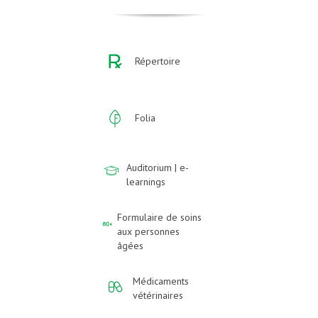
Répertoire
Folia
Auditorium | e-
learnings
Formulaire de soins
aux personnes
âgées
Médicaments
vétérinaires