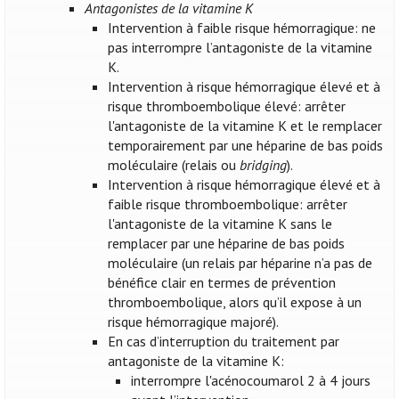
Antagonistes de la vitamine K
Intervention à faible risque hémorragique: ne
pas interrompre l’antagoniste de la vitamine
K.
Intervention à risque hémorragique élevé et à
risque thromboembolique élevé: arrêter
l'antagoniste de la vitamine K et le remplacer
temporairement par une héparine de bas poids
moléculaire (relais ou
bridging
).
Intervention à risque hémorragique élevé et à
faible risque thromboembolique: arrêter
l'antagoniste de la vitamine K sans le
remplacer par une héparine de bas poids
moléculaire (un relais par héparine n’a pas de
bénéfice clair en termes de prévention
thromboembolique, alors qu’il expose à un
risque hémorragique majoré).
En cas d’interruption du traitement par
antagoniste de la vitamine K:
interrompre l'acénocoumarol 2 à 4 jours