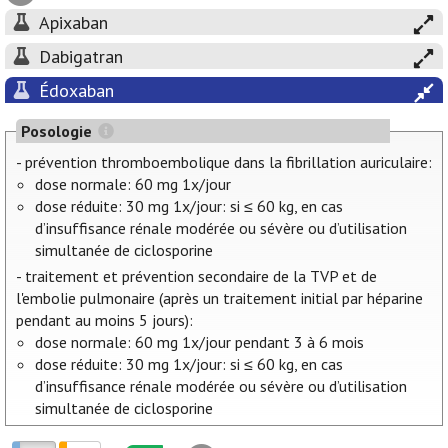
Apixaban
Dabigatran
Édoxaban
Posologie
- prévention thromboembolique dans la fibrillation auriculaire:
dose normale: 60 mg 1x/jour
dose réduite: 30 mg 1x/jour: si ≤ 60 kg, en cas
d’insuffisance rénale modérée ou sévère ou d’utilisation
simultanée de ciclosporine
- traitement et prévention secondaire de la TVP et de
l'embolie pulmonaire (après un traitement initial par héparine
pendant au moins 5 jours):
dose normale: 60 mg 1x/jour pendant 3 à 6 mois
dose réduite: 30 mg 1x/jour: si ≤ 60 kg, en cas
d’insuffisance rénale modérée ou sévère ou d’utilisation
simultanée de ciclosporine