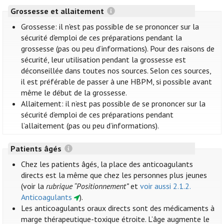
Grossesse et allaitement
Grossesse: il n'est pas possible de se prononcer sur la
sécurité d'emploi de ces préparations pendant la
grossesse (pas ou peu d’informations). Pour des raisons de
sécurité, leur utilisation pendant la grossesse est
déconseillée dans toutes nos sources. Selon ces sources,
il est préférable de passer à une HBPM, si possible avant
même le début de la grossesse.
Allaitement: il n’est pas possible de se prononcer sur la
sécurité d’emploi de ces préparations pendant
l’allaitement (pas ou peu d’informations).
Patients âgés
Chez les patients âgés, la place des anticoagulants
directs est la même que chez les personnes plus jeunes
(voir la
rubrique “Positionnement”
et
voir aussi 2.1.2.
Anticoagulants
).
Les anticoagulants oraux directs sont des médicaments à
marge thérapeutique-toxique étroite. L’âge augmente le