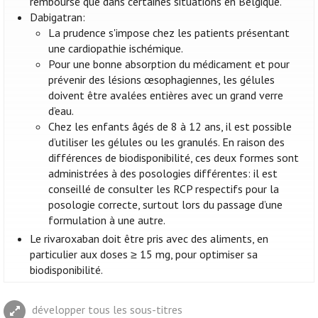
remboursé que dans certaines situations en Belgique.
Dabigatran:
La prudence s'impose chez les patients présentant
une cardiopathie ischémique.
Pour une bonne absorption du médicament et pour
prévenir des lésions œsophagiennes, les gélules
doivent être avalées entières avec un grand verre
d’eau.
Chez les enfants âgés de 8 à 12 ans, il est possible
d’utiliser les gélules ou les granulés. En raison des
différences de biodisponibilité, ces deux formes sont
administrées à des posologies différentes: il est
conseillé de consulter les RCP respectifs pour la
posologie correcte, surtout lors du passage d’une
formulation à une autre.
Le rivaroxaban doit être pris avec des aliments, en
particulier aux doses ≥ 15 mg, pour optimiser sa
biodisponibilité.
développer tous les sous-titres