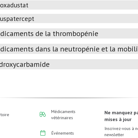
oxadustat
uspatercept
dicaments de la thrombopénie
dicaments dans la neutropénie et la mobili
droxycarbamide
Médicaments
Ne manquez p
toire
vétérinaires
mises à jour
Inscrivez-vous à n
Événements
newsletter