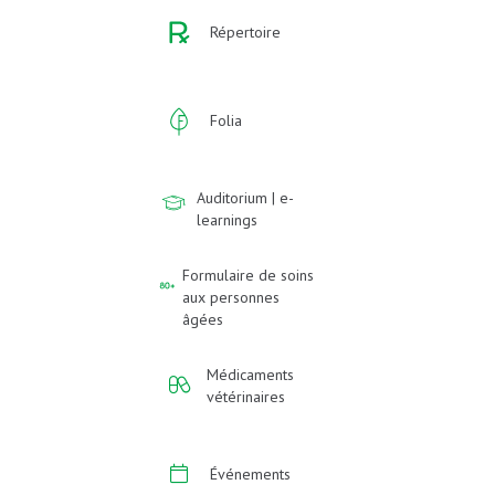
Répertoire
Folia
Auditorium | e-
learnings
Formulaire de soins
aux personnes
âgées
Médicaments
vétérinaires
Événements