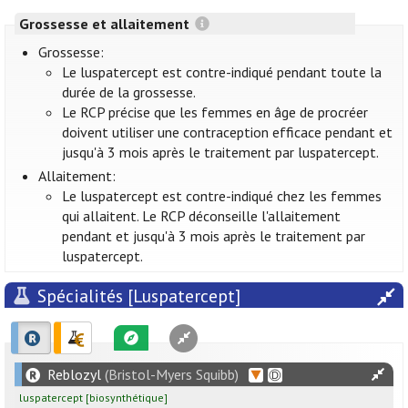
Grossesse et allaitement
Grossesse:
Le luspatercept est contre-indiqué pendant toute la
durée de la grossesse.
Le RCP précise que les femmes en âge de procréer
doivent utiliser une contraception efficace pendant et
jusqu'à 3 mois après le traitement par luspatercept.
Allaitement:
Le luspatercept est contre-indiqué chez les femmes
qui allaitent. Le RCP déconseille l'allaitement
pendant et jusqu'à 3 mois après le traitement par
luspatercept.
Spécialités [Luspatercept]
Reblozyl
(Bristol-Myers Squibb)
luspatercept
[
biosynthétique
]