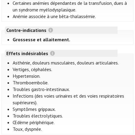
Certaines anémies dépendantes de la transfusion, dues à
un syndrome myélodysplasique.
Anémie associée à une bêta-thalassémie.
Contre-indications
Grossesse et allaitement.
Effets indésirables
Asthénie, douleurs musculaires, douleurs articulaires.
Vertiges, céphalées.
Hypertension.
Thromboembolie.
Troubles gastro-intestinaux.
Infections (des voies urinaires et des voies respiratoires
supérieures).
Symptômes grippaux.
Troubles électrolytiques.
Œdème périphérique.
Toux, dyspnée.