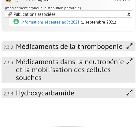
(médicament orphelin; distribution parallèle)
Publications associées
Informations récentes août 2021
(1 septembre 2021)
Médicaments de la thrombopénie
2.3.2.
Médicaments dans la neutropénie
2.3.3.
et la mobilisation des cellules
souches
Hydroxycarbamide
2.3.4.