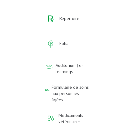
Répertoire
Folia
Auditorium | e-
learnings
Formulaire de soins
aux personnes
âgées
Médicaments
vétérinaires