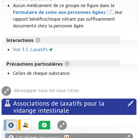
Aucun médicament de ce groupe ne figure dans le
Formulaire de soins aux personnes âgées
, leur
rapport bénéfice/risque n’étant pas suffisamment
documenté chez la personne âgée.
Interactions
Voir 3.5. Laxatifs
Précautions particulières
Celles de chaque substance.
développer tous les sous-titres
Associations de laxatifs pour la
vidange intestinale
CitraFleet
(Recordati)