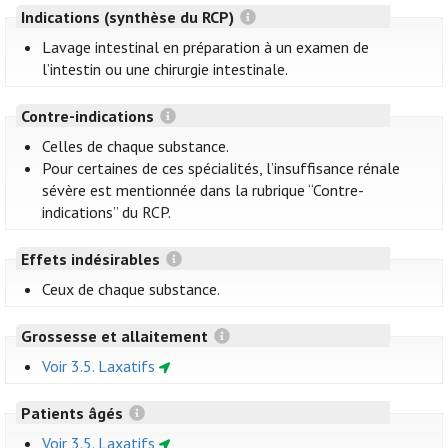
Indications (synthèse du RCP)
Lavage intestinal en préparation à un examen de
l’intestin ou une chirurgie intestinale.
Contre-indications
Celles de chaque substance.
Pour certaines de ces spécialités, l’insuffisance rénale
sévère est mentionnée dans la rubrique “Contre-
indications” du RCP.
Effets indésirables
Ceux de chaque substance.
Grossesse et allaitement
Voir 3.5. Laxatifs
Patients âgés
Voir 3.5. Laxatifs