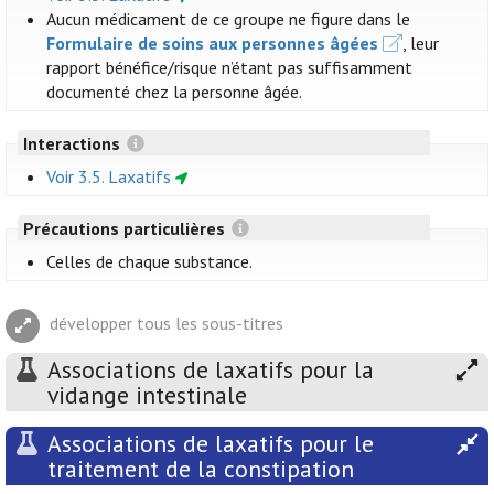
Aucun médicament de ce groupe ne figure dans le
Formulaire de soins aux personnes âgées
, leur
rapport bénéfice/risque n’étant pas suffisamment
documenté chez la personne âgée.
Interactions
Voir 3.5. Laxatifs
Précautions particulières
Celles de chaque substance.
développer tous les sous-titres
Associations de laxatifs pour la
vidange intestinale
Associations de laxatifs pour le
traitement de la constipation