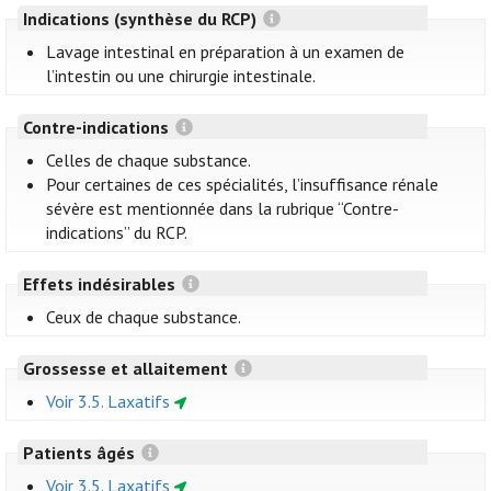
Indications (synthèse du RCP)
Lavage intestinal en préparation à un examen de
l’intestin ou une chirurgie intestinale.
Contre-indications
Celles de chaque substance.
Pour certaines de ces spécialités, l’insuffisance rénale
sévère est mentionnée dans la rubrique “Contre-
indications” du RCP.
Effets indésirables
Ceux de chaque substance.
Grossesse et allaitement
Voir 3.5. Laxatifs
Patients âgés
Voir 3.5. Laxatifs