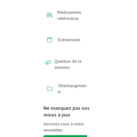
Médicaments
vétérinaires
Événements
Question de la
semaine
Téléchargemen
ts
Ne manquez pas nos
mises à jour
Inscrivez-vous à notre
newsletter