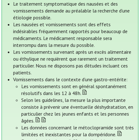
Le traitement symptomatique des nausées et des
vomissements demande au préalable la recherche d’une
étiologie possible.
Les nausées et vomissements sont des effets
indésirables fréquemment rapportés pour beaucoup de
médicaments. Le médicament responsable sera
interrompu dans la mesure du possible.
Les vomissements survenant après un excès alimentaire
ou éthylique ne requièrent que rarement un traitement
particulier. Nous ne disposons pas d’études incluant ces
patients.
Vomissements dans le contexte d’une gastro-entérite:
Les vomissements sont en général spontanément
résolutifs dans les 12 à 48h.
Selon les guidelines, la mesure la plus importante
consiste à prévenir une éventuelle déshydratation, en
particulier chez les jeunes enfants et les personnes
âgées.
Les données concernant le métoclopramide sont très
limitées et inexistantes pour la dompéridone.