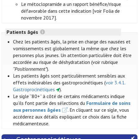
Le métoclopramide a un rapport bénéfice/risque
défavorable dans cette indication [voir Folia de
novembre 2017].
Patients âgés
Chez les patients âgés, la prise en charge des nausées et
vomissements est globalement la même que chez les
personnes plus jeunes. Un attention particulière doit être
accordée au risque de déshydratation (voir rubrique
“Positionnement”
).
Les patients âgés sont particulièrement sensibles aux
effets indésirables des gastroprocinétiques (
voir 3.4.1.
Gastroprocinétiques
).
Le sigle “80+” à côté de certains médicaments indique
qu’ils font partie des sélections du
Formulaire de soins
aux personnes âgées
. En cliquant sur ce sigle, vous
accéderez aux détails expliquant ce choix dans la fiche
médicamenteuse.