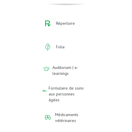
Répertoire
Folia
Auditorium | e-
learnings
Formulaire de soins
aux personnes
âgées
Médicaments
vétérinaires