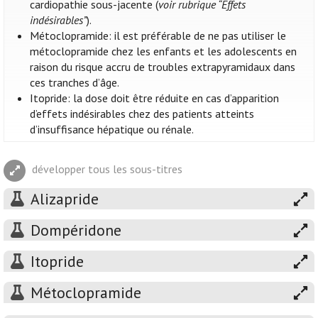
cardiopathie sous-jacente (
voir rubrique “Effets
indésirables”
).
Métoclopramide: il est préférable de ne pas utiliser le
métoclopramide chez les enfants et les adolescents en
raison du risque accru de troubles extrapyramidaux dans
ces tranches d’âge.
Itopride: la dose doit être réduite en cas d’apparition
d’effets indésirables chez des patients atteints
d’insuffisance hépatique ou rénale.
développer tous les sous-titres
Alizapride
Dompéridone
Itopride
Métoclopramide