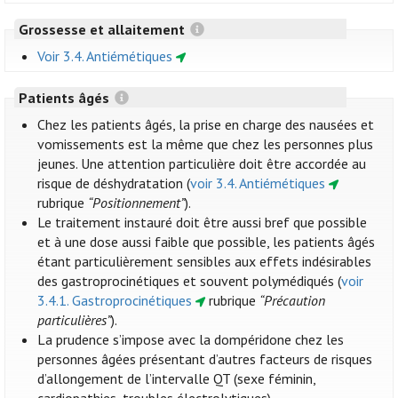
Grossesse et allaitement
Voir 3.4. Antiémétiques
Patients âgés
Chez les patients âgés, la prise en charge des nausées et
vomissements est la même que chez les personnes plus
jeunes. Une attention particulière doit être accordée au
risque de déshydratation (
voir 3.4. Antiémétiques
rubrique
“Positionnement”
).
Le traitement instauré doit être aussi bref que possible
et à une dose aussi faible que possible, les patients âgés
étant particulièrement sensibles aux effets indésirables
des gastroprocinétiques et souvent polymédiqués (
voir
3.4.1. Gastroprocinétiques
rubrique
“Précaution
particulières”
).
La prudence s’impose avec la dompéridone chez les
personnes âgées présentant d’autres facteurs de risques
d’allongement de l’intervalle QT (sexe féminin,