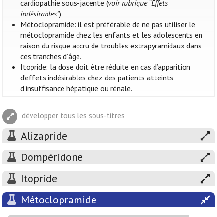
cardiopathie sous-jacente (
voir rubrique “Effets
indésirables”
).
Métoclopramide: il est préférable de ne pas utiliser le
métoclopramide chez les enfants et les adolescents en
raison du risque accru de troubles extrapyramidaux dans
ces tranches d’âge.
Itopride: la dose doit être réduite en cas d’apparition
d’effets indésirables chez des patients atteints
d’insuffisance hépatique ou rénale.
développer tous les sous-titres
Alizapride
Dompéridone
Itopride
Métoclopramide