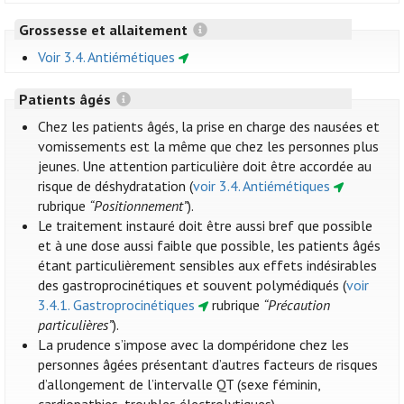
Grossesse et allaitement
Voir 3.4. Antiémétiques
Patients âgés
Chez les patients âgés, la prise en charge des nausées et
vomissements est la même que chez les personnes plus
jeunes. Une attention particulière doit être accordée au
risque de déshydratation (
voir 3.4. Antiémétiques
rubrique
“Positionnement”
).
Le traitement instauré doit être aussi bref que possible
et à une dose aussi faible que possible, les patients âgés
étant particulièrement sensibles aux effets indésirables
des gastroprocinétiques et souvent polymédiqués (
voir
3.4.1. Gastroprocinétiques
rubrique
“Précaution
particulières”
).
La prudence s’impose avec la dompéridone chez les
personnes âgées présentant d’autres facteurs de risques
d’allongement de l’intervalle QT (sexe féminin,