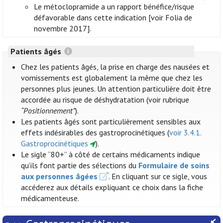
Le métoclopramide a un rapport bénéfice/risque
défavorable dans cette indication [voir Folia de
novembre 2017].
Patients âgés
Chez les patients âgés, la prise en charge des nausées et
vomissements est globalement la même que chez les
personnes plus jeunes. Un attention particulière doit être
accordée au risque de déshydratation (voir rubrique
“Positionnement”
).
Les patients âgés sont particulièrement sensibles aux
effets indésirables des gastroprocinétiques (
voir 3.4.1.
Gastroprocinétiques
).
Le sigle “80+” à côté de certains médicaments indique
qu’ils font partie des sélections du
Formulaire de soins
aux personnes âgées
. En cliquant sur ce sigle, vous
accéderez aux détails expliquant ce choix dans la fiche
médicamenteuse.