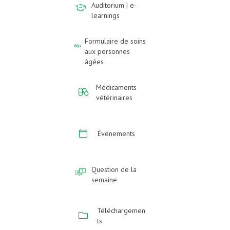
Auditorium | e-
learnings
Formulaire de soins
aux personnes
âgées
Médicaments
vétérinaires
Événements
Question de la
semaine
Téléchargemen
ts