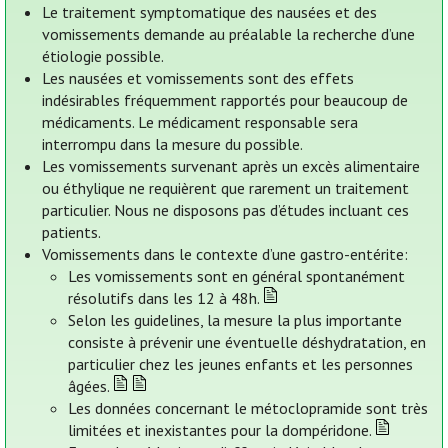
Le traitement symptomatique des nausées et des
vomissements demande au préalable la recherche d’une
étiologie possible.
Les nausées et vomissements sont des effets
indésirables fréquemment rapportés pour beaucoup de
médicaments. Le médicament responsable sera
interrompu dans la mesure du possible.
Les vomissements survenant après un excès alimentaire
ou éthylique ne requièrent que rarement un traitement
particulier. Nous ne disposons pas d’études incluant ces
patients.
Vomissements dans le contexte d’une gastro-entérite:
Les vomissements sont en général spontanément
résolutifs dans les 12 à 48h.
Selon les guidelines, la mesure la plus importante
consiste à prévenir une éventuelle déshydratation, en
particulier chez les jeunes enfants et les personnes
âgées.
Les données concernant le métoclopramide sont très
limitées et inexistantes pour la dompéridone.