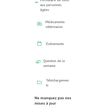
aux personnes
âgées
Médicaments
vétérinaires
Événements
Question de la
semaine
Téléchargemen
ts
Ne manquez pas nos
mises à jour