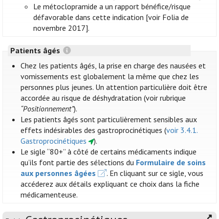
Le métoclopramide a un rapport bénéfice/risque
défavorable dans cette indication [voir Folia de
novembre 2017].
Patients âgés
Chez les patients âgés, la prise en charge des nausées et
vomissements est globalement la même que chez les
personnes plus jeunes. Un attention particulière doit être
accordée au risque de déshydratation (voir rubrique
“Positionnement”
).
Les patients âgés sont particulièrement sensibles aux
effets indésirables des gastroprocinétiques (
voir 3.4.1.
Gastroprocinétiques
).
Le sigle “80+” à côté de certains médicaments indique
qu’ils font partie des sélections du
Formulaire de soins
aux personnes âgées
. En cliquant sur ce sigle, vous
accéderez aux détails expliquant ce choix dans la fiche
médicamenteuse.