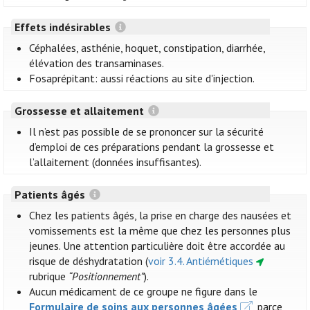
Effets indésirables
Céphalées, asthénie, hoquet, constipation, diarrhée,
élévation des transaminases.
Fosaprépitant: aussi réactions au site d'injection.
Grossesse et allaitement
Il n’est pas possible de se prononcer sur la sécurité
d’emploi de ces préparations pendant la grossesse et
l’allaitement (données insuffisantes).
Patients âgés
Chez les patients âgés, la prise en charge des nausées et
vomissements est la même que chez les personnes plus
jeunes. Une attention particulière doit être accordée au
risque de déshydratation (
voir 3.4. Antiémétiques
rubrique
“Positionnement”
).
Aucun médicament de ce groupe ne figure dans le
Formulaire de soins aux personnes âgées
, parce