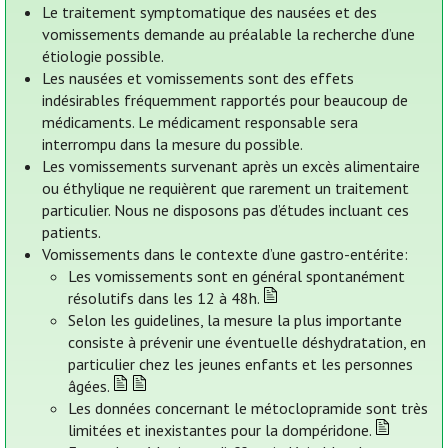
Le traitement symptomatique des nausées et des
vomissements demande au préalable la recherche d’une
étiologie possible.
Les nausées et vomissements sont des effets
indésirables fréquemment rapportés pour beaucoup de
médicaments. Le médicament responsable sera
interrompu dans la mesure du possible.
Les vomissements survenant après un excès alimentaire
ou éthylique ne requièrent que rarement un traitement
particulier. Nous ne disposons pas d’études incluant ces
patients.
Vomissements dans le contexte d’une gastro-entérite:
Les vomissements sont en général spontanément
résolutifs dans les 12 à 48h.
Selon les guidelines, la mesure la plus importante
consiste à prévenir une éventuelle déshydratation, en
particulier chez les jeunes enfants et les personnes
âgées.
Les données concernant le métoclopramide sont très
limitées et inexistantes pour la dompéridone.