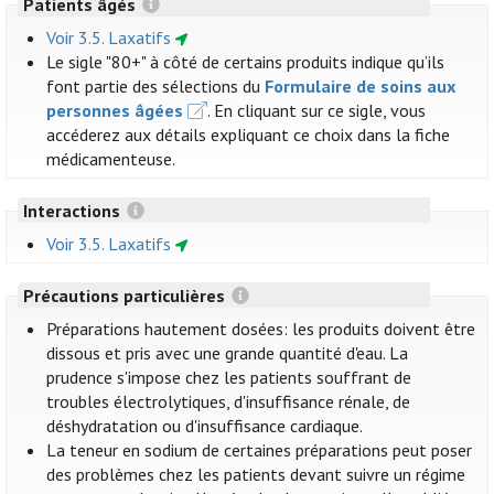
Patients âgés
Voir 3.5. Laxatifs
Le sigle "80+" à côté de certains produits indique qu’ils
font partie des sélections du
Formulaire de soins aux
personnes âgées
. En cliquant sur ce sigle, vous
accéderez aux détails expliquant ce choix dans la fiche
médicamenteuse.
Interactions
Voir 3.5. Laxatifs
Précautions particulières
Préparations hautement dosées: les produits doivent être
dissous et pris avec une grande quantité d'eau. La
prudence s'impose chez les patients souffrant de
troubles électrolytiques, d'insuffisance rénale, de
déshydratation ou d'insuffisance cardiaque.
La teneur en sodium de certaines préparations peut poser
des problèmes chez les patients devant suivre un régime