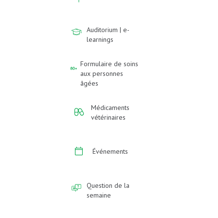
Auditorium | e-
learnings
Formulaire de soins
aux personnes
âgées
Médicaments
vétérinaires
Événements
Question de la
semaine