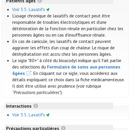
Patients âgés
Voir 3.5. Laxatifs
L'usage chronique de laxatifs de contact peut être
responsable de troubles électrolytiques et d’une
détérioration de la fonction rénale en particulier chez les
personnes âgées ou en cas d’insuffisance rénale.
En cas de canicule, les laxatifs de contact peuvent
aggraver les effets d’un coup de chaleur. Le risque de
déshydratation est accru chez les personnes âgées.
Le sigle "80+" à côté du bisacodyl indique qu’il fait partie
des sélections du
Formulaire de soins aux personnes
âgées
. En cliquant sur ce sigle, vous accéderez aux
détails expliquant ce choix dans la fiche médicamenteuse.
Il doit être utilisé avec prudence (voir rubrique
“Précautions particulières”
).
Interactions
Voir 3.5. Laxatifs
Précautions particulières