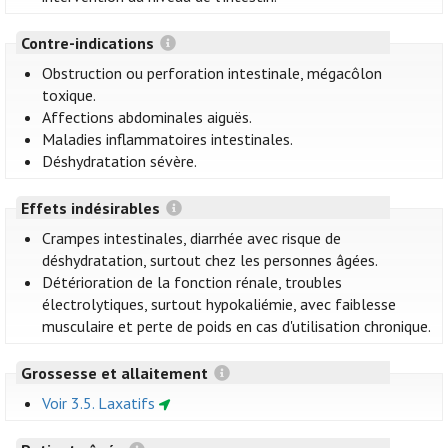
Contre-indications
Obstruction ou perforation intestinale, mégacôlon
toxique.
Affections abdominales aiguës.
Maladies inflammatoires intestinales.
Déshydratation sévère.
Effets indésirables
Crampes intestinales, diarrhée avec risque de
déshydratation, surtout chez les personnes âgées.
Détérioration de la fonction rénale, troubles
électrolytiques, surtout hypokaliémie, avec faiblesse
musculaire et perte de poids en cas d'utilisation chronique.
Grossesse et allaitement
Voir 3.5. Laxatifs