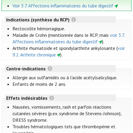
Voir 3.7. Affections inflammatoires du tube digestif
Indications (synthèse du RCP)
Rectocolite hémorragique.
Maladie de Crohn (mentionnée dans le RCP, mais
voir 3.7.
Affections inflammatoires du tube digestif
).
Arthrite rhumatoïde et spondylarthrite ankylosante (
voir
9.2. Arthrite chronique
).
Contre-indications
Allergie aux sulfamidés ou à l'acide acétylsalicylique.
Enfants de moins de 2 ans.
Effets indésirables
Nausées, vomissements, rash et parfois réactions
cutanées sévères (p.ex. syndrome de Stevens-Johnson),
DRESS syndrome.
Troubles hématologiques tels que thrombopénie et