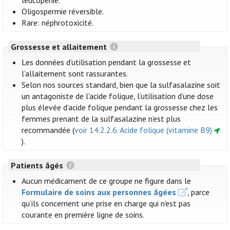
leucopénie.
Oligospermie réversible.
Rare: néphrotoxicité.
Grossesse et allaitement
Les données d’utilisation pendant la grossesse et
l’allaitement sont rassurantes.
Selon nos sources standard, bien que la sulfasalazine soit
un antagoniste de l'acide folique, l’utilisation d’une dose
plus élevée d’acide folique pendant la grossesse chez les
femmes prenant de la sulfasalazine n’est plus
recommandée (
voir 14.2.2.6. Acide folique (vitamine B9)
).
Patients âgés
Aucun médicament de ce groupe ne figure dans le
Formulaire de soins aux personnes âgées
, parce
qu’ils concernent une prise en charge qui n'est pas
courante en première ligne de soins.