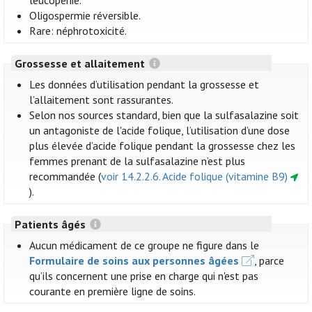
leucopénie.
Oligospermie réversible.
Rare: néphrotoxicité.
Grossesse et allaitement
Les données d’utilisation pendant la grossesse et
l’allaitement sont rassurantes.
Selon nos sources standard, bien que la sulfasalazine soit
un antagoniste de l'acide folique, l’utilisation d’une dose
plus élevée d’acide folique pendant la grossesse chez les
femmes prenant de la sulfasalazine n’est plus
recommandée (
voir 14.2.2.6. Acide folique (vitamine B9)
).
Patients âgés
Aucun médicament de ce groupe ne figure dans le
Formulaire de soins aux personnes âgées
, parce
qu’ils concernent une prise en charge qui n'est pas
courante en première ligne de soins.