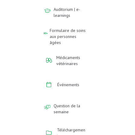
Auditorium | e-
learnings
Formulaire de soins
aux personnes
âgées
Médicaments
vétérinaires
Événements
Question de la
semaine
Téléchargemen