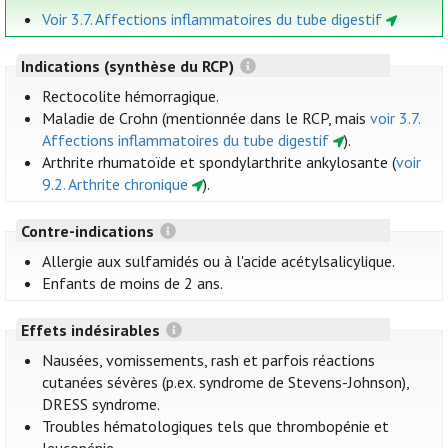
Voir 3.7. Affections inflammatoires du tube digestif
Indications (synthèse du RCP)
Rectocolite hémorragique.
Maladie de Crohn (mentionnée dans le RCP, mais
voir 3.7.
Affections inflammatoires du tube digestif
).
Arthrite rhumatoïde et spondylarthrite ankylosante (
voir
9.2. Arthrite chronique
).
Contre-indications
Allergie aux sulfamidés ou à l'acide acétylsalicylique.
Enfants de moins de 2 ans.
Effets indésirables
Nausées, vomissements, rash et parfois réactions
cutanées sévères (p.ex. syndrome de Stevens-Johnson),
DRESS syndrome.
Troubles hématologiques tels que thrombopénie et