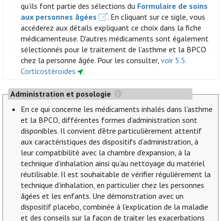
qu’ils font partie des sélections du
Formulaire de soins
aux personnes âgées
. En cliquant sur ce sigle, vous
accéderez aux détails expliquant ce choix dans la fiche
médicamenteuse. D'autres médicaments sont également
sélectionnés pour le traitement de l’asthme et la BPCO
chez la personne âgée. Pour les consulter,
voir 5.5.
Corticostéroïdes
.
Administration et posologie
En ce qui concerne les médicaments inhalés dans l'asthme
et la BPCO, différentes formes d’administration sont
disponibles. Il convient d’être particulièrement attentif
aux caractéristiques des dispositifs d’administration, à
leur compatibilité avec la chambre d'expansion, à la
technique d’inhalation ainsi qu’au nettoyage du matériel
réutilisable. Il est souhaitable de vérifier régulièrement la
technique d’inhalation, en particulier chez les personnes
âgées et les enfants. Une démonstration avec un
dispositif placebo, combinée à l’explication de la maladie
et des conseils sur la façon de traiter les exacerbations