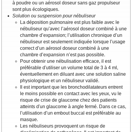
à poudre ou un aérosol doseur sans gaz propulseur
sont plus écologiques.
Solution ou suspension pour nébuliseur
La déposition pulmonaire est plus faible avec le
nébuliseur qu’avec l’aérosol doseur combiné à une
chambre d’expansion; l’utilisation chronique d’un
nébuliseur est seulement indiquée lorsque l’usage
correct d’un aérosol doseur combiné à une
chambre d’expansion n’est pas possible.
Pour obtenir une nébulisation efficace, il est
préférable d'utiliser un volume total de 3 à 4 ml,
éventuellement en diluant avec une solution saline
physiologique et un nébuliseur validé.
Il est important que les bronchodilatateurs entrent
le moins possible en contact avec les yeux, vu le
risque de crise de glaucome chez des patients
atteints d'un glaucome à angle fermé. Dans ce cas,
l’utilisation d’un embout buccal est préférable au
masque.
Les nébuliseurs provoquent un risque de