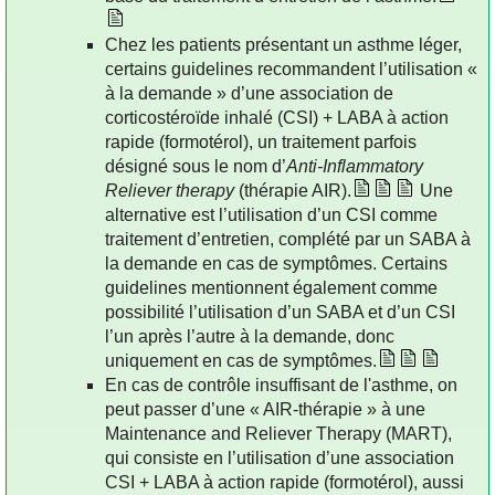
Chez les patients présentant un asthme léger,
certains guidelines recommandent l’utilisation «
à la demande » d’une association de
corticostéroïde inhalé (CSI) + LABA à action
rapide (formotérol), un traitement parfois
désigné sous le nom d’
Anti-Inflammatory
Reliever therapy
(thérapie AIR).
Une
alternative est l’utilisation d’un CSI comme
traitement d’entretien, complété par un SABA à
la demande en cas de symptômes. Certains
guidelines mentionnent également comme
possibilité l’utilisation d’un SABA et d’un CSI
l’un après l’autre à la demande, donc
uniquement en cas de symptômes.
En cas de contrôle insuffisant de l'asthme, on
peut passer d’une « AIR-thérapie » à une
Maintenance and Reliever Therapy (MART),
qui consiste en l’utilisation d’une association
CSI + LABA à action rapide (formotérol), aussi