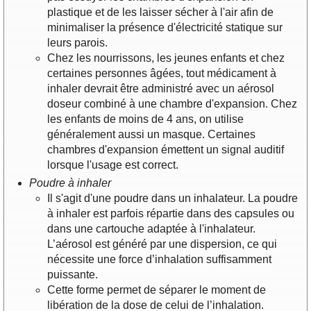
plastique et de les laisser sécher à l'air afin de
minimaliser la présence d'électricité statique sur
leurs parois.
Chez les nourrissons, les jeunes enfants et chez
certaines personnes âgées, tout médicament à
inhaler devrait être administré avec un aérosol
doseur combiné à une chambre d'expansion. Chez
les enfants de moins de 4 ans, on utilise
généralement aussi un masque. Certaines
chambres d'expansion émettent un signal auditif
lorsque l'usage est correct.
Poudre à inhaler
Il s'agit d'une poudre dans un inhalateur. La poudre
à inhaler est parfois répartie dans des capsules ou
dans une cartouche adaptée à l'inhalateur.
L’aérosol est généré par une dispersion, ce qui
nécessite une force d’inhalation suffisamment
puissante.
Cette forme permet de séparer le moment de
libération de la dose de celui de l’inhalation.