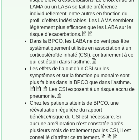
LAMA ou un LABA se fait de préférence
individuellement, entre autres en fonction du
profil d’effets indésirables. Les LAMA semblent
légèrement plus efficaces que les LABA sur le
risque d’exacerbations.
Dans la BPCO, les LABA ne doivent pas être
systématiquement utilisés en association à un
corticostéroïde inhalé (CSI), contrairement à ce
qui est établi dans l'asthme.
Les effets de l’ajout d’un CSI sur les
symptômes et sur la fonction pulmonaire sont
plus faibles dans la BPCO que dans l'asthme.
Les CSI exposent à un risque accru de
pneumonie.
Chez les patients atteints de BPCO, une
réévaluation régulière du rapport
bénéfice/risque du CSI est nécessaire. Si
aucune amélioration n'est constatée après
plusieurs mois de traitement par les CSI, il est
conseillé d'arrêter ce traitement.