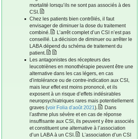
mortalité lorsqu’ils ne sont pas associés à des
CSI.
Chez les patients bien contrôlés, il faut
envisager de diminuer la dose du traitement
combiné.
L’arrêt complet d’un CSI n’est pas
conseillé. La décision de diminuer ou arrêter le
LABA dépend du schéma de traitement du
patient.
Les antagonistes des récepteurs des
leucotriènes en monothérapie peuvent être une
alternative dans les cas légers, en cas
d'intolérance ou de contre-indication aux CSI,
mais leur effet est moins prononcé, et ils
exposent à un risque d’effets indésirables
neuropsychiatriques rares mais potentiellement
graves (
voir Folia d'août 2021
).
Dans
l'asthme plus sévère et en cas de réponse
insuffisante aux CSI, ils peuvent y être associés
et constituent une alternative à l’association
d’un LABA à un CSI.
L'association d’un CSI