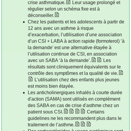
crise asthmatique.
Leur usage prolongé et
régulier selon un schéma fixe est à
déconseiller.
Chez les patients et les adolescents à partir de
12 ans avec un asthme à risque
d’exacerbation, l’utlilisation d’une association
d’un CSI + LABA à action rapide (formoterol) ‘à
la demande’ est une alternative étayée à
l’utilisation continue de CSI, en association
avec un SABA ‘à la demande’.
Les
résultats sont cliniquement équivalents sur le
contrôle des symptômes et la qualité de vie.
L’utilisation chez des enfants plus jeunes
est moins bien étayée.
Les anticholinergiques inhalés à courte durée
d'action (SAMA) sont utilisés en complément
des SABA en cas de crise d'asthme chez un
patient sous CSI.
Certains
guidelines ne les recommandent plus dans le
traitement de l’asthme.