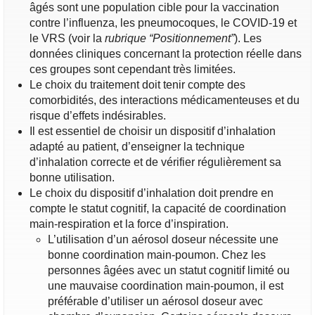
âgés sont une population cible pour la vaccination
contre l’influenza, les pneumocoques, le COVID-19 et
le VRS (voir la
rubrique “Positionnement”
). Les
données cliniques concernant la protection réelle dans
ces groupes sont cependant très limitées.
Le choix du traitement doit tenir compte des
comorbidités, des interactions médicamenteuses et du
risque d’effets indésirables.
Il est essentiel de choisir un dispositif d’inhalation
adapté au patient, d’enseigner la technique
d’inhalation correcte et de vérifier régulièrement sa
bonne utilisation.
Le choix du dispositif d’inhalation doit prendre en
compte le statut cognitif, la capacité de coordination
main-respiration et la force d’inspiration.
L’utilisation d’un aérosol doseur nécessite une
bonne coordination main-poumon. Chez les
personnes âgées avec un statut cognitif limité ou
une mauvaise coordination main-poumon, il est
préférable d’utiliser un aérosol doseur avec