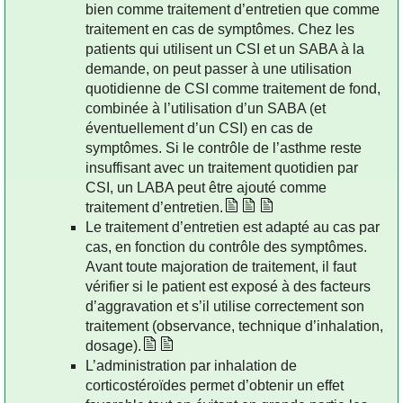
bien comme traitement d’entretien que comme
traitement en cas de symptômes. Chez les
patients qui utilisent un CSI et un SABA à la
demande, on peut passer à une utilisation
quotidienne de CSI comme traitement de fond,
combinée à l’utilisation d’un SABA (et
éventuellement d’un CSI) en cas de
symptômes. Si le contrôle de l’asthme reste
insuffisant avec un traitement quotidien par
CSI, un LABA peut être ajouté comme
traitement d’entretien.
Le traitement d’entretien est adapté au cas par
cas, en fonction du contrôle des symptômes.
Avant toute majoration de traitement, il faut
vérifier si le patient est exposé à des facteurs
d’aggravation et s’il utilise correctement son
traitement (observance, technique d’inhalation,
dosage).
L’administration par inhalation de
corticostéroïdes permet d’obtenir un effet