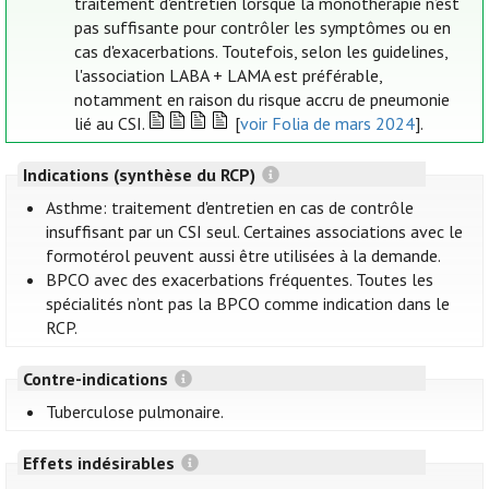
traitement d'entretien lorsque la monothérapie n’est
pas suffisante pour contrôler les symptômes ou en
cas d'exacerbations. Toutefois, selon les guidelines,
l'association LABA + LAMA est préférable,
notamment en raison du risque accru de pneumonie
lié au CSI.
[
voir Folia de mars 2024
].
Indications (synthèse du RCP)
Asthme: traitement d'entretien en cas de contrôle
insuffisant par un CSI seul. Certaines associations avec le
formotérol peuvent aussi être utilisées à la demande.
BPCO avec des exacerbations fréquentes. Toutes les
spécialités n’ont pas la BPCO comme indication dans le
RCP.
Contre-indications
Tuberculose pulmonaire.
Effets indésirables