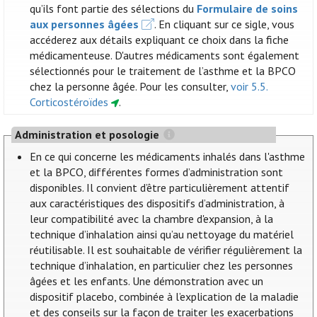
qu’ils font partie des sélections du
Formulaire de soins
aux personnes âgées
. En cliquant sur ce sigle, vous
accéderez aux détails expliquant ce choix dans la fiche
médicamenteuse. D'autres médicaments sont également
sélectionnés pour le traitement de l’asthme et la BPCO
chez la personne âgée. Pour les consulter,
voir 5.5.
Corticostéroïdes
.
Administration et posologie
En ce qui concerne les médicaments inhalés dans l'asthme
et la BPCO, différentes formes d’administration sont
disponibles. Il convient d’être particulièrement attentif
aux caractéristiques des dispositifs d’administration, à
leur compatibilité avec la chambre d'expansion, à la
technique d’inhalation ainsi qu’au nettoyage du matériel
réutilisable. Il est souhaitable de vérifier régulièrement la
technique d’inhalation, en particulier chez les personnes
âgées et les enfants. Une démonstration avec un
dispositif placebo, combinée à l’explication de la maladie
et des conseils sur la façon de traiter les exacerbations