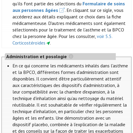
qu’ils font partie des sélections du
Formulaire de soins
aux personnes âgées
. En cliquant sur ce sigle, vous
accéderez aux détails expliquant ce choix dans la fiche
médicamenteuse. D'autres médicaments sont également
sélectionnés pour le traitement de l’asthme et la BPCO
chez la personne âgée. Pour les consulter,
voir 5.5.
Corticostéroïdes
.
Administration et posologie
En ce qui concerne les médicaments inhalés dans l'asthme
et la BPCO, différentes formes d’administration sont
disponibles. Il convient d’être particulièrement attentif
aux caractéristiques des dispositifs d’administration, à
leur compatibilité avec la chambre d'expansion, à la
technique d’inhalation ainsi qu’au nettoyage du matériel
réutilisable. Il est souhaitable de vérifier régulièrement la
technique d’inhalation, en particulier chez les personnes
âgées et les enfants. Une démonstration avec un
dispositif placebo, combinée à l’explication de la maladie
et des conseils sur la façon de traiter les exacerbations