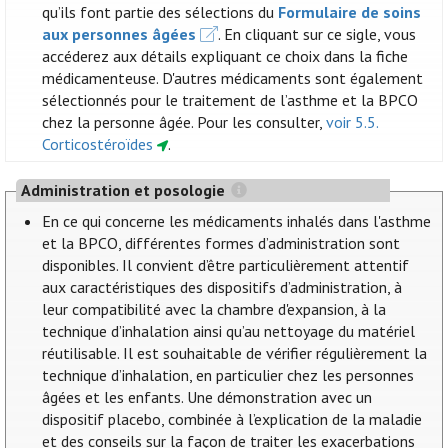
qu’ils font partie des sélections du
Formulaire de soins
aux personnes âgées
. En cliquant sur ce sigle, vous
accéderez aux détails expliquant ce choix dans la fiche
médicamenteuse. D'autres médicaments sont également
sélectionnés pour le traitement de l’asthme et la BPCO
chez la personne âgée. Pour les consulter,
voir 5.5.
Corticostéroïdes
.
Administration et posologie
En ce qui concerne les médicaments inhalés dans l'asthme
et la BPCO, différentes formes d’administration sont
disponibles. Il convient d’être particulièrement attentif
aux caractéristiques des dispositifs d’administration, à
leur compatibilité avec la chambre d'expansion, à la
technique d’inhalation ainsi qu’au nettoyage du matériel
réutilisable. Il est souhaitable de vérifier régulièrement la
technique d’inhalation, en particulier chez les personnes
âgées et les enfants. Une démonstration avec un
dispositif placebo, combinée à l’explication de la maladie
et des conseils sur la façon de traiter les exacerbations