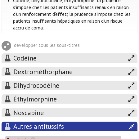
Codéine, dihydrocodéine, éthylmorphine: la prudence
s'impose chez les patients insuffisants rénaux en raison
d'un renforcement d'effet; la prudence s'impose chez les
patients insuffisants hépatiques en raison d'un risque
accru de coma.
développer tous les sous-titres
Codéine
Dextrométhorphane
Dihydrocodéine
Éthylmorphine
Noscapine
Autres antitussifs