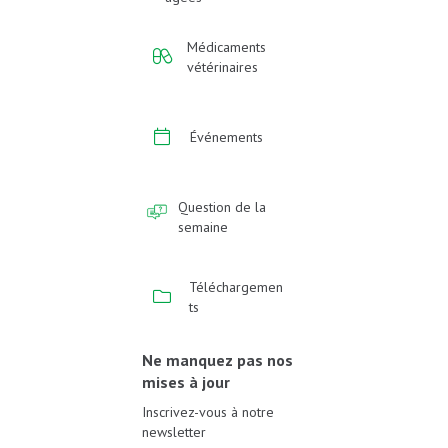
Médicaments
vétérinaires
Événements
Question de la
semaine
Téléchargemen
ts
Ne manquez pas nos
mises à jour
Inscrivez-vous à notre
newsletter