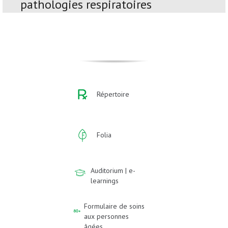
pathologies respiratoires
Répertoire
Folia
Auditorium | e-
learnings
Formulaire de soins
aux personnes
âgées