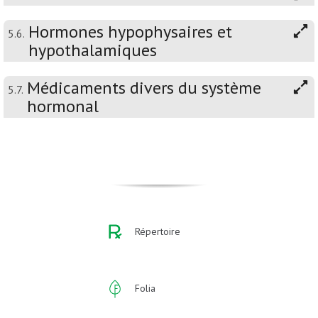
Hormones hypophysaires et
5.6.
hypothalamiques
Médicaments divers du système
5.7.
hormonal
Répertoire
Folia