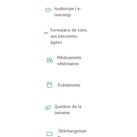
Auditorium | e-
learnings
Formulaire de soins
aux personnes
âgées
Médicaments
vétérinaires
Événements
Question de la
semaine
Téléchargemen