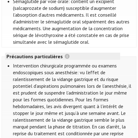
Sémaglutide par voie orale: contient un excipient
(salcaprozate de sodium) susceptible d’augmenter
l’absorption d’autres médicaments. Il est conseillé
d’administrer le sémaglutide oral séparément des autres
médicaments. Une augmentation de la concentration
sérique de lévothyroxine a été constatée en cas de prise
simultanée avec le sémaglutide oral.
Précautions particulières
Intervention chirurgicale programmée ou examens
endoscopiques sous anesthésie: vu l’effet de
ralentissement de la vidange gastrique et du risque
potentiel d’aspirations pulmonaires lors de l’anesthésie, il
est prudent de suspendre l’administration le jour même
pour les formes quotidiennes. Pour les formes
hebdomadaires, les avis divergent quant à l’intérêt de
stopper le jour même et jusqu’à une semaine avant. Le
ralentissement de la vidange gastrique semble le plus
marqué pendant la phase de titration. En cas d’arrêt, la
reprise du traitement est conditionnée par une reprise