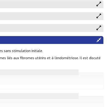
 sans stimulation initiale.
s liés aux fibromes utérins et à l’endométriose. Il est discuté