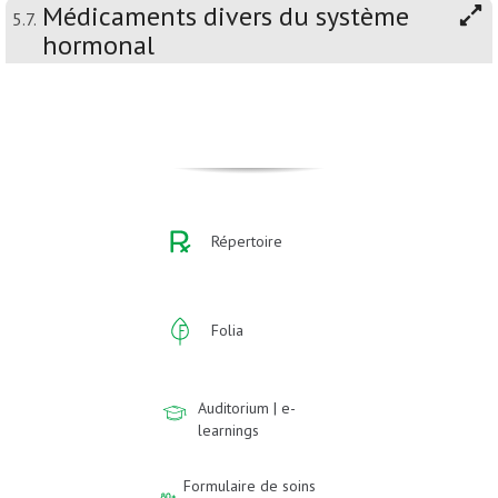
Médicaments divers du système
5.7.
hormonal
Répertoire
Folia
Auditorium | e-
learnings
Formulaire de soins