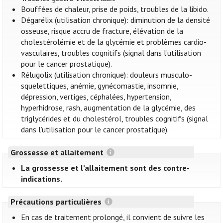
Bouffées de chaleur, prise de poids, troubles de la libido.
Dégarélix (utilisation chronique): diminution de la densité
osseuse, risque accru de fracture, élévation de la
cholestérolémie et de la glycémie et problèmes cardio-
vasculaires, troubles cognitifs (signal dans l’utilisation
pour le cancer prostatique).
Rélugolix (utilisation chronique): douleurs musculo-
squelettiques, anémie, gynécomastie, insomnie,
dépression, vertiges, céphalées, hypertension,
hyperhidrose, rash, augmentation de la glycémie, des
triglycérides et du cholestérol, troubles cognitifs (signal
dans l’utilisation pour le cancer prostatique).
Grossesse et allaitement
La grossesse et l’allaitement sont des contre-
indications.
Précautions particulières
En cas de traitement prolongé, il convient de suivre les