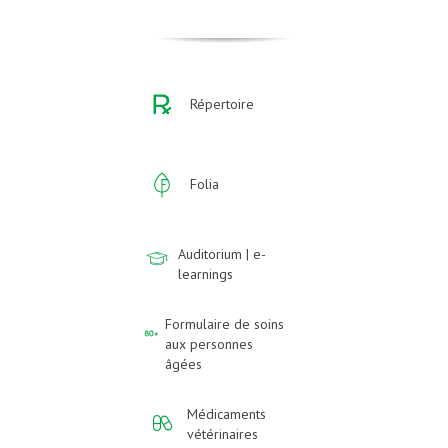
Répertoire
Folia
Auditorium | e-
learnings
Formulaire de soins
aux personnes
âgées
Médicaments
vétérinaires