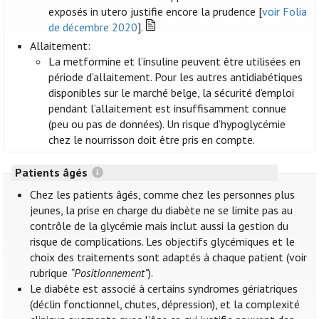
exposés in utero justifie encore la prudence [
voir Folia
de décembre 2020
].
Allaitement:
La metformine et l’insuline peuvent être utilisées en
période d'allaitement. Pour les autres antidiabétiques
disponibles sur le marché belge, la sécurité d’emploi
pendant l’allaitement est insuffisamment connue
(peu ou pas de données). Un risque d’hypoglycémie
chez le nourrisson doit être pris en compte.
Patients âgés
Chez les patients âgés, comme chez les personnes plus
jeunes, la prise en charge du diabète ne se limite pas au
contrôle de la glycémie mais inclut aussi la gestion du
risque de complications. Les objectifs glycémiques et le
choix des traitements sont adaptés à chaque patient (voir
rubrique
“Positionnement”
).
Le diabète est associé à certains syndromes gériatriques
(déclin fonctionnel, chutes, dépression), et la complexité