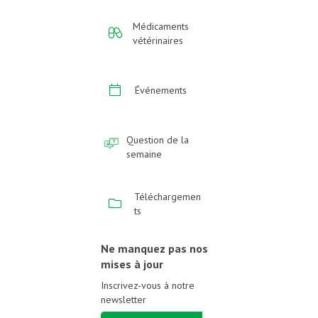
Médicaments
vétérinaires
Événements
Question de la
semaine
Téléchargemen
ts
Ne manquez pas nos
mises à jour
Inscrivez-vous à notre
newsletter