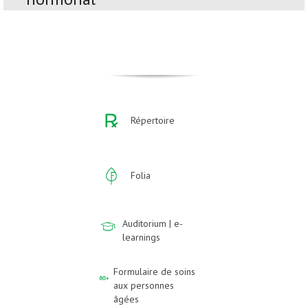
Répertoire
Folia
Auditorium | e-
learnings
Formulaire de soins
aux personnes
âgées