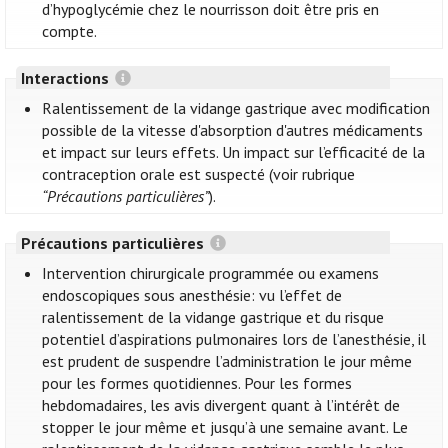
d’hypoglycémie chez le nourrisson doit être pris en
compte.
Interactions
Ralentissement de la vidange gastrique avec modification
possible de la vitesse d'absorption d'autres médicaments
et impact sur leurs effets. Un impact sur l’efficacité de la
contraception orale est suspecté (voir rubrique
“Précautions particulières”
).
Précautions particulières
Intervention chirurgicale programmée ou examens
endoscopiques sous anesthésie: vu l’effet de
ralentissement de la vidange gastrique et du risque
potentiel d’aspirations pulmonaires lors de l’anesthésie, il
est prudent de suspendre l’administration le jour même
pour les formes quotidiennes. Pour les formes
hebdomadaires, les avis divergent quant à l’intérêt de
stopper le jour même et jusqu’à une semaine avant. Le