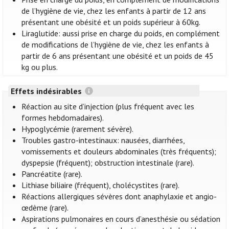
de l’hygiène de vie, chez les enfants à partir de 12 ans
présentant une obésité et un poids supérieur à 60kg.
Liraglutide: aussi prise en charge du poids, en complément
de modifications de l’hygiène de vie, chez les enfants à
partir de 6 ans présentant une obésité et un poids de 45
kg ou plus.
Effets indésirables
Réaction au site d’injection (plus fréquent avec les
formes hebdomadaires).
Hypoglycémie (rarement sévère).
Troubles gastro-intestinaux: nausées, diarrhées,
vomissements et douleurs abdominales (très fréquents);
dyspepsie (fréquent); obstruction intestinale (rare).
Pancréatite (rare).
Lithiase biliaire (fréquent), cholécystites (rare).
Réactions allergiques sévères dont anaphylaxie et angio-
œdème (rare).
Aspirations pulmonaires en cours d’anesthésie ou sédation