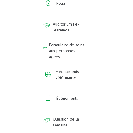
Folia
Auditorium | e-
learnings
Formulaire de soins
aux personnes
âgées
Médicaments
vétérinaires
Événements
Question de la
semaine