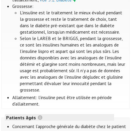
Grossesse:
L’insuline est le traitement le mieux évalué pendant
la grossesse et reste le traitement de choix, tant
dans le diabète pré-existant que dans le diabète
gestationnel, lorsqu’un médicament est nécessaire.
Selon le LAREB et le BRIGGS, pendant la grossesse,
ce sont les insulines humaines et les analogues de
l’insuline lispro et aspart qui sont les plus sûrs. Les
données disponibles avec les analogues de l’insuline
détémir et glargine sont moins nombreuses, mais leur
usage est probablement sûr. Il n’y a pas de données
avec les analogues de l’insuline dégludec et glulisine
permettant d’évaluer leur innocuité pendant la
grossesse.
Allaitement: l’insuline peut être utilisée en période
d'allaitement.
Patients âgés
Concernant l’approche générale du diabète chez le patient