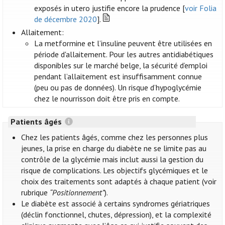
exposés in utero justifie encore la prudence [
voir Folia
de décembre 2020
].
Allaitement:
La metformine et l’insuline peuvent être utilisées en
période d'allaitement. Pour les autres antidiabétiques
disponibles sur le marché belge, la sécurité d’emploi
pendant l’allaitement est insuffisamment connue
(peu ou pas de données). Un risque d’hypoglycémie
chez le nourrisson doit être pris en compte.
Patients âgés
Chez les patients âgés, comme chez les personnes plus
jeunes, la prise en charge du diabète ne se limite pas au
contrôle de la glycémie mais inclut aussi la gestion du
risque de complications. Les objectifs glycémiques et le
choix des traitements sont adaptés à chaque patient (voir
rubrique
“Positionnement”
).
Le diabète est associé à certains syndromes gériatriques
(déclin fonctionnel, chutes, dépression), et la complexité