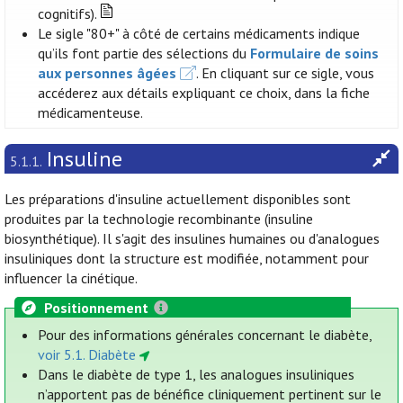
cognitifs).
Le sigle "80+" à côté de certains médicaments indique
qu’ils font partie des sélections du
Formulaire de soins
aux personnes âgées
. En cliquant sur ce sigle, vous
accéderez aux détails expliquant ce choix, dans la fiche
médicamenteuse.
Insuline
5.1.1.
Les préparations d'insuline actuellement disponibles sont
produites par la technologie recombinante (insuline
biosynthétique). Il s'agit des insulines humaines ou d'analogues
insuliniques dont la structure est modifiée, notamment pour
influencer la cinétique.
Positionnement
Pour des informations générales concernant le diabète,
voir 5.1. Diabète
Dans le diabète de type 1, les analogues insuliniques
n’apportent pas de bénéfice cliniquement pertinent sur le