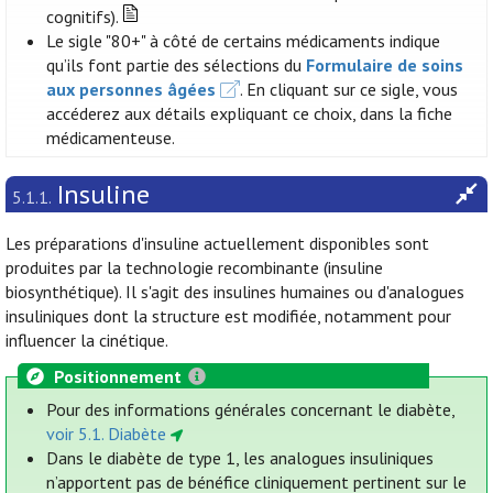
cognitifs).
Le sigle "80+" à côté de certains médicaments indique
qu’ils font partie des sélections du
Formulaire de soins
aux personnes âgées
. En cliquant sur ce sigle, vous
accéderez aux détails expliquant ce choix, dans la fiche
médicamenteuse.
Insuline
5.1.1.
Les préparations d'insuline actuellement disponibles sont
produites par la technologie recombinante (insuline
biosynthétique). Il s'agit des insulines humaines ou d'analogues
insuliniques dont la structure est modifiée, notamment pour
influencer la cinétique.
Positionnement
Pour des informations générales concernant le diabète,
voir 5.1. Diabète
Dans le diabète de type 1, les analogues insuliniques
n’apportent pas de bénéfice cliniquement pertinent sur le