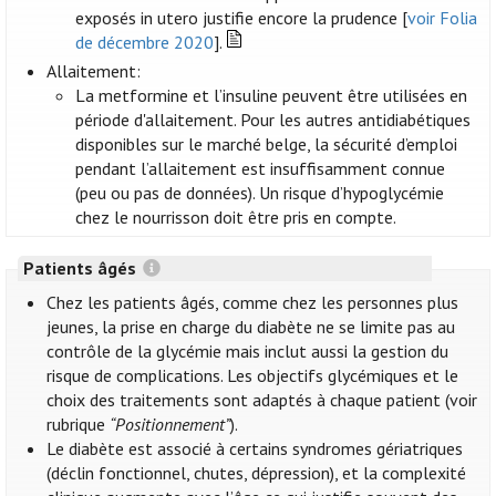
exposés in utero justifie encore la prudence [
voir Folia
de décembre 2020
].
Allaitement:
La metformine et l’insuline peuvent être utilisées en
période d'allaitement. Pour les autres antidiabétiques
disponibles sur le marché belge, la sécurité d’emploi
pendant l’allaitement est insuffisamment connue
(peu ou pas de données). Un risque d’hypoglycémie
chez le nourrisson doit être pris en compte.
Patients âgés
Chez les patients âgés, comme chez les personnes plus
jeunes, la prise en charge du diabète ne se limite pas au
contrôle de la glycémie mais inclut aussi la gestion du
risque de complications. Les objectifs glycémiques et le
choix des traitements sont adaptés à chaque patient (voir
rubrique
“Positionnement”
).
Le diabète est associé à certains syndromes gériatriques
(déclin fonctionnel, chutes, dépression), et la complexité