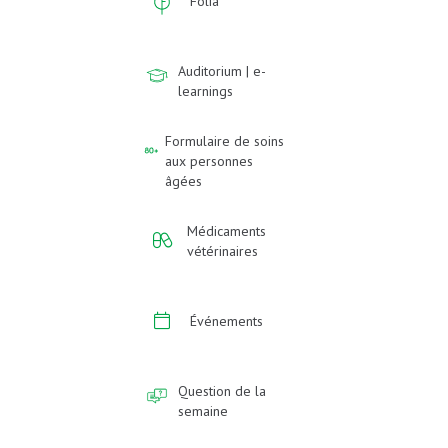
Folia
Auditorium | e-
learnings
Formulaire de soins
aux personnes
âgées
Médicaments
vétérinaires
Événements
Question de la
semaine