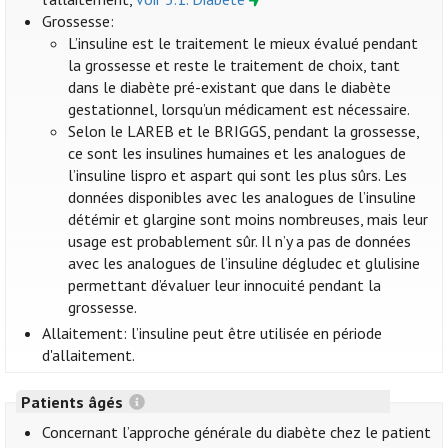
Grossesse:
L’insuline est le traitement le mieux évalué pendant
la grossesse et reste le traitement de choix, tant
dans le diabète pré-existant que dans le diabète
gestationnel, lorsqu’un médicament est nécessaire.
Selon le LAREB et le BRIGGS, pendant la grossesse,
ce sont les insulines humaines et les analogues de
l’insuline lispro et aspart qui sont les plus sûrs. Les
données disponibles avec les analogues de l’insuline
détémir et glargine sont moins nombreuses, mais leur
usage est probablement sûr. Il n’y a pas de données
avec les analogues de l’insuline dégludec et glulisine
permettant d’évaluer leur innocuité pendant la
grossesse.
Allaitement: l’insuline peut être utilisée en période
d'allaitement.
Patients âgés
Concernant l’approche générale du diabète chez le patient