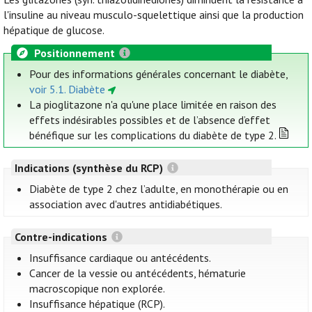
l'insuline au niveau musculo-squelettique ainsi que la production
hépatique de glucose.
Positionnement
Pour des informations générales concernant le diabète,
voir 5.1. Diabète
La pioglitazone n'a qu'une place limitée en raison des
effets indésirables possibles et de l’absence d’effet
bénéfique sur les complications du diabète de type 2.
Indications (synthèse du RCP)
Diabète de type 2 chez l’adulte, en monothérapie ou en
association avec d'autres antidiabétiques.
Contre-indications
Insuffisance cardiaque ou antécédents.
Cancer de la vessie ou antécédents, hématurie
macroscopique non explorée.
Insuffisance hépatique (RCP).