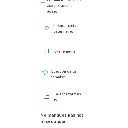
aux personnes
âgées
Médicaments
vétérinaires
Événements
Question de la
semaine
Téléchargemen
ts
Ne manquez pas nos
mises à jour