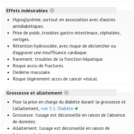
Effets indésirables
Hypoglycémie, surtout en association avec d'autres
antidiabétiques.
Prise de poids, troubles gastro-intestinaux, céphalées,
vertiges.
Rétention hydrosodée, avec risque de déclencher ou
d'aggraver une insuffisance cardiaque.
Rarement: troubles de la fonction hépatique.
Risque accru de fractures.
Oedème maculaire.
Risque légèrement accru de cancer vésical.
Grossesse et allaitement
Pour la prise en charge du diabète durant la grossesse et
l’allaitement,
voir 5.1. Diabète
Grossesse: l’usage est déconseillé en raison de l’absence
de données.
Allaitement: l’usage est déconseillé en raison de