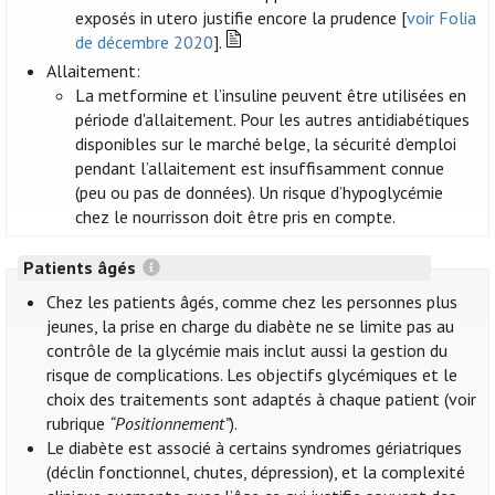
exposés in utero justifie encore la prudence [
voir Folia
de décembre 2020
].
Allaitement:
La metformine et l’insuline peuvent être utilisées en
période d'allaitement. Pour les autres antidiabétiques
disponibles sur le marché belge, la sécurité d’emploi
pendant l’allaitement est insuffisamment connue
(peu ou pas de données). Un risque d’hypoglycémie
chez le nourrisson doit être pris en compte.
Patients âgés
Chez les patients âgés, comme chez les personnes plus
jeunes, la prise en charge du diabète ne se limite pas au
contrôle de la glycémie mais inclut aussi la gestion du
risque de complications. Les objectifs glycémiques et le
choix des traitements sont adaptés à chaque patient (voir
rubrique
“Positionnement”
).
Le diabète est associé à certains syndromes gériatriques
(déclin fonctionnel, chutes, dépression), et la complexité